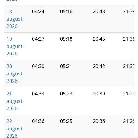
18
04:24
05:16
20:48
21:39
augusti
2026
19
04:27
05:18
20:45
21:36
augusti
2026
20
04:30
05:21
20:42
21:32
augusti
2026
21
04:33
05:23
20:39
21:29
augusti
2026
22
04:36
05:25
20:36
21:26
augusti
2026