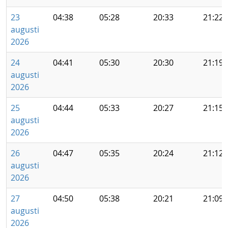
23
04:38
05:28
20:33
21:22
augusti
2026
24
04:41
05:30
20:30
21:19
augusti
2026
25
04:44
05:33
20:27
21:15
augusti
2026
26
04:47
05:35
20:24
21:12
augusti
2026
27
04:50
05:38
20:21
21:09
augusti
2026