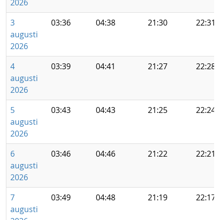
2026
3
03:36
04:38
21:30
22:31
augusti
2026
4
03:39
04:41
21:27
22:28
augusti
2026
5
03:43
04:43
21:25
22:24
augusti
2026
6
03:46
04:46
21:22
22:21
augusti
2026
7
03:49
04:48
21:19
22:17
augusti