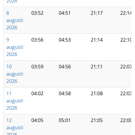
2026
8
03:52
04:51
21:17
22:14
augusti
2026
9
03:56
04:53
21:14
22:10
augusti
2026
10
03:59
04:56
21:11
22:07
augusti
2026
11
04:02
04:58
21:08
22:03
augusti
2026
12
04:05
05:01
21:05
22:00
augusti
2026