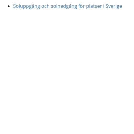
Soluppgång och solnedgång för platser i Sverige