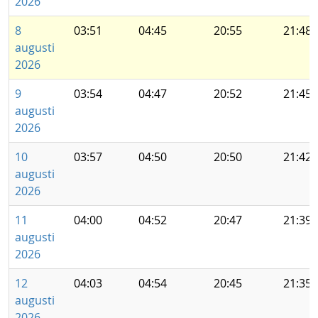
2026
8
03:51
04:45
20:55
21:48
augusti
2026
9
03:54
04:47
20:52
21:45
augusti
2026
10
03:57
04:50
20:50
21:42
augusti
2026
11
04:00
04:52
20:47
21:39
augusti
2026
12
04:03
04:54
20:45
21:35
augusti
2026