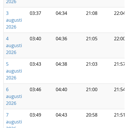
2026
3
03:37
04:34
21:08
22:04
augusti
2026
4
03:40
04:36
21:05
22:00
augusti
2026
5
03:43
04:38
21:03
21:57
augusti
2026
6
03:46
04:40
21:00
21:54
augusti
2026
7
03:49
04:43
20:58
21:51
augusti