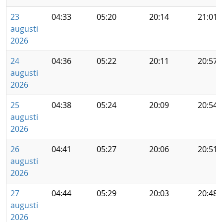
23
04:33
05:20
20:14
21:01
augusti
2026
24
04:36
05:22
20:11
20:57
augusti
2026
25
04:38
05:24
20:09
20:54
augusti
2026
26
04:41
05:27
20:06
20:51
augusti
2026
27
04:44
05:29
20:03
20:48
augusti
2026