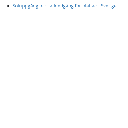
Soluppgång och solnedgång för platser i Sverige