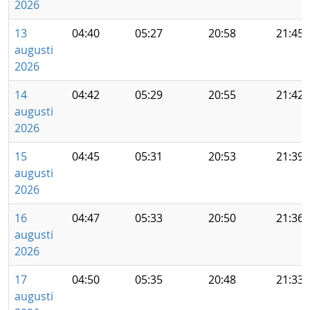
2026
13
04:40
05:27
20:58
21:45
augusti
2026
14
04:42
05:29
20:55
21:42
augusti
2026
15
04:45
05:31
20:53
21:39
augusti
2026
16
04:47
05:33
20:50
21:36
augusti
2026
17
04:50
05:35
20:48
21:33
augusti