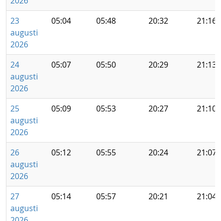
2026
23
05:04
05:48
20:32
21:16
augusti
2026
24
05:07
05:50
20:29
21:13
augusti
2026
25
05:09
05:53
20:27
21:10
augusti
2026
26
05:12
05:55
20:24
21:07
augusti
2026
27
05:14
05:57
20:21
21:04
augusti
2026