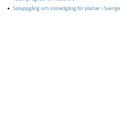
Soluppgång och solnedgång för platser i Sverige