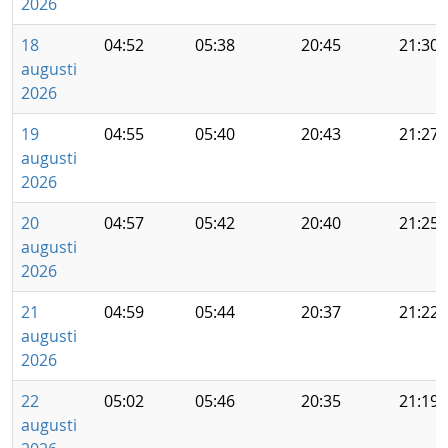
2026
18
04:52
05:38
20:45
21:30
augusti
2026
19
04:55
05:40
20:43
21:27
augusti
2026
20
04:57
05:42
20:40
21:25
augusti
2026
21
04:59
05:44
20:37
21:22
augusti
2026
22
05:02
05:46
20:35
21:19
augusti