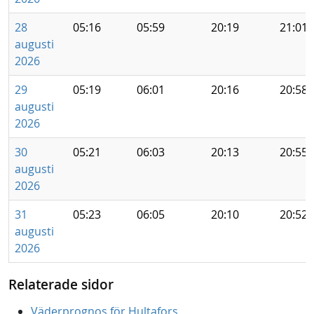
28
05:16
05:59
20:19
21:01
augusti
2026
29
05:19
06:01
20:16
20:58
augusti
2026
30
05:21
06:03
20:13
20:55
augusti
2026
31
05:23
06:05
20:10
20:52
augusti
2026
Relaterade sidor
Väderprognos för Hultafors