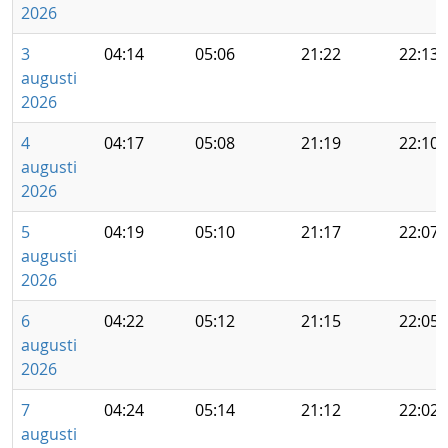
2026
3
04:14
05:06
21:22
22:13
augusti
2026
4
04:17
05:08
21:19
22:10
augusti
2026
5
04:19
05:10
21:17
22:07
augusti
2026
6
04:22
05:12
21:15
22:05
augusti
2026
7
04:24
05:14
21:12
22:02
augusti