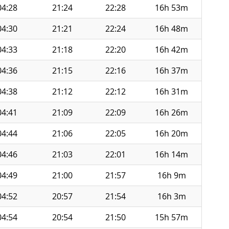
04:28
21:24
22:28
16h 53m
04:30
21:21
22:24
16h 48m
04:33
21:18
22:20
16h 42m
04:36
21:15
22:16
16h 37m
04:38
21:12
22:12
16h 31m
04:41
21:09
22:09
16h 26m
04:44
21:06
22:05
16h 20m
04:46
21:03
22:01
16h 14m
04:49
21:00
21:57
16h 9m
04:52
20:57
21:54
16h 3m
04:54
20:54
21:50
15h 57m