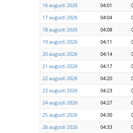
16 augusti 2026
04:01
17 augusti 2026
04:04
18 augusti 2026
04:08
19 augusti 2026
04:11
20 augusti 2026
04:14
21 augusti 2026
04:17
22 augusti 2026
04:20
23 augusti 2026
04:23
24 augusti 2026
04:27
25 augusti 2026
04:30
26 augusti 2026
04:33