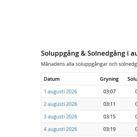
Soluppgång & Solnedgång i a
Månadens alla soluppgångar och solnedg
Datum
Gryning
Sol
1 augusti 2026
03:07
2 augusti 2026
03:11
3 augusti 2026
03:15
4 augusti 2026
03:19