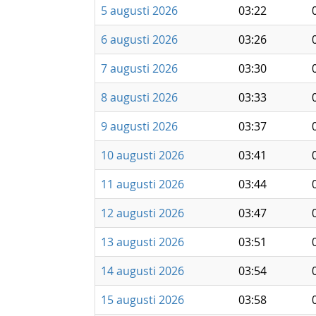
5 augusti 2026
03:22
6 augusti 2026
03:26
7 augusti 2026
03:30
8 augusti 2026
03:33
9 augusti 2026
03:37
10 augusti 2026
03:41
11 augusti 2026
03:44
12 augusti 2026
03:47
13 augusti 2026
03:51
14 augusti 2026
03:54
15 augusti 2026
03:58