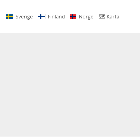
Sverige
Finland
Norge
🗺
Karta