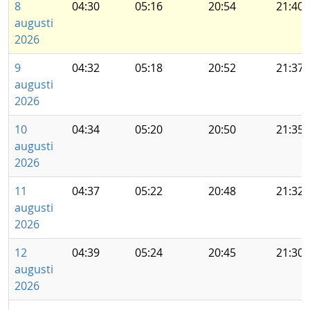
8
04:30
05:16
20:54
21:40
augusti
2026
9
04:32
05:18
20:52
21:37
augusti
2026
10
04:34
05:20
20:50
21:35
augusti
2026
11
04:37
05:22
20:48
21:32
augusti
2026
12
04:39
05:24
20:45
21:30
augusti
2026