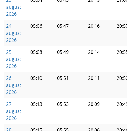
23
05:04
05:45
20:19
21:00
augusti
2026
24
05:06
05:47
20:16
20:57
augusti
2026
25
05:08
05:49
20:14
20:55
augusti
2026
26
05:10
05:51
20:11
20:52
augusti
2026
27
05:13
05:53
20:09
20:49
augusti
2026
28
05:15
05:55
20:06
20:46