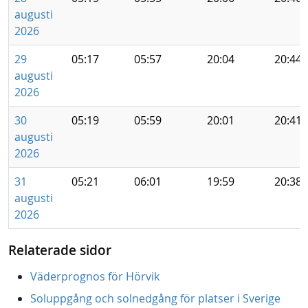
augusti
2026
29
05:17
05:57
20:04
20:44
augusti
2026
30
05:19
05:59
20:01
20:41
augusti
2026
31
05:21
06:01
19:59
20:38
augusti
2026
Relaterade sidor
Väderprognos för Hörvik
Soluppgång och solnedgång för platser i Sverige