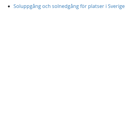
Soluppgång och solnedgång för platser i Sverige