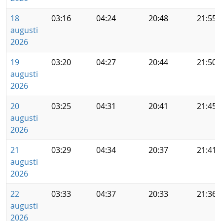
18
03:16
04:24
20:48
21:55
augusti
2026
19
03:20
04:27
20:44
21:50
augusti
2026
20
03:25
04:31
20:41
21:45
augusti
2026
21
03:29
04:34
20:37
21:41
augusti
2026
22
03:33
04:37
20:33
21:36
augusti
2026