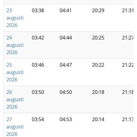
23
03:38
04:41
20:29
21:31
augusti
2026
24
03:42
04:44
20:25
21:27
augusti
2026
25
03:46
04:47
20:22
21:22
augusti
2026
26
03:50
04:50
20:18
21:18
augusti
2026
27
03:54
04:53
20:14
21:13
augusti
2026