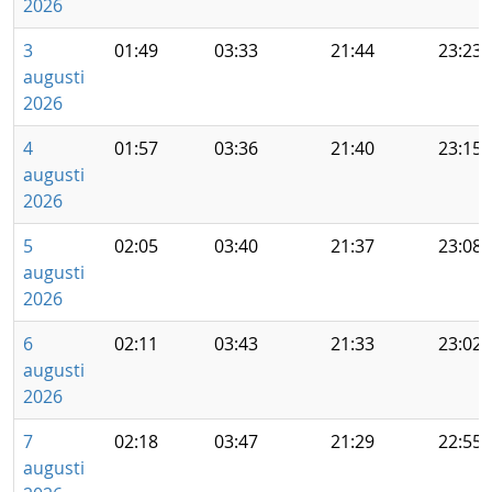
2026
3
01:49
03:33
21:44
23:23
augusti
2026
4
01:57
03:36
21:40
23:15
augusti
2026
5
02:05
03:40
21:37
23:08
augusti
2026
6
02:11
03:43
21:33
23:02
augusti
2026
7
02:18
03:47
21:29
22:55
augusti