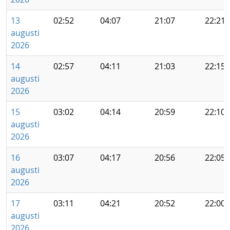
13
02:52
04:07
21:07
22:21
augusti
2026
14
02:57
04:11
21:03
22:15
augusti
2026
15
03:02
04:14
20:59
22:10
augusti
2026
16
03:07
04:17
20:56
22:05
augusti
2026
17
03:11
04:21
20:52
22:00
augusti
2026