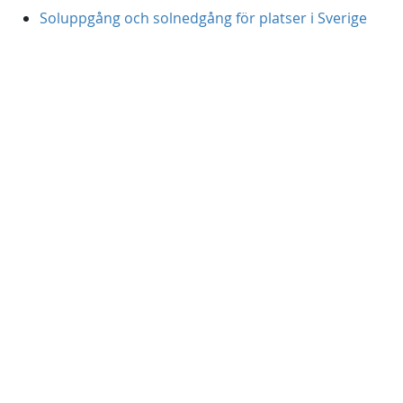
Soluppgång och solnedgång för platser i Sverige