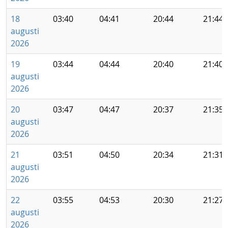
18
03:40
04:41
20:44
21:44
augusti
2026
19
03:44
04:44
20:40
21:40
augusti
2026
20
03:47
04:47
20:37
21:35
augusti
2026
21
03:51
04:50
20:34
21:31
augusti
2026
22
03:55
04:53
20:30
21:27
augusti
2026