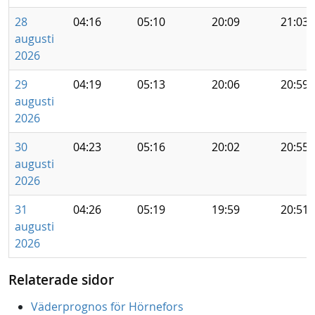
28
04:16
05:10
20:09
21:03
augusti
2026
29
04:19
05:13
20:06
20:59
augusti
2026
30
04:23
05:16
20:02
20:55
augusti
2026
31
04:26
05:19
19:59
20:51
augusti
2026
Relaterade sidor
Väderprognos för Hörnefors