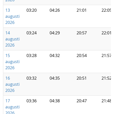
13
03:20
04:26
21:01
22:05
augusti
2026
14
03:24
04:29
20:57
22:01
augusti
2026
15
03:28
04:32
20:54
21:57
augusti
2026
16
03:32
04:35
20:51
21:52
augusti
2026
17
03:36
04:38
20:47
21:48
augusti
2026