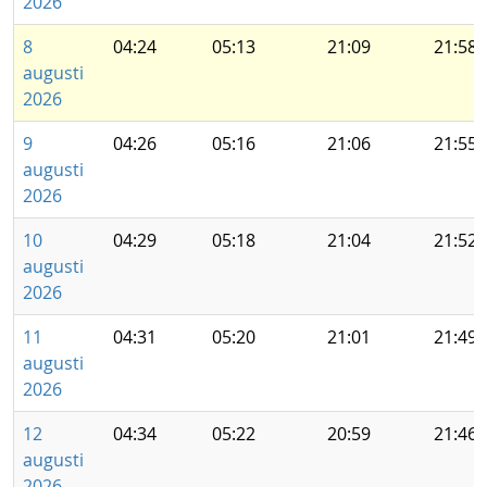
2026
8
04:24
05:13
21:09
21:58
augusti
2026
9
04:26
05:16
21:06
21:55
augusti
2026
10
04:29
05:18
21:04
21:52
augusti
2026
11
04:31
05:20
21:01
21:49
augusti
2026
12
04:34
05:22
20:59
21:46
augusti
2026