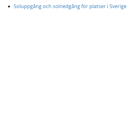
Soluppgång och solnedgång för platser i Sverige