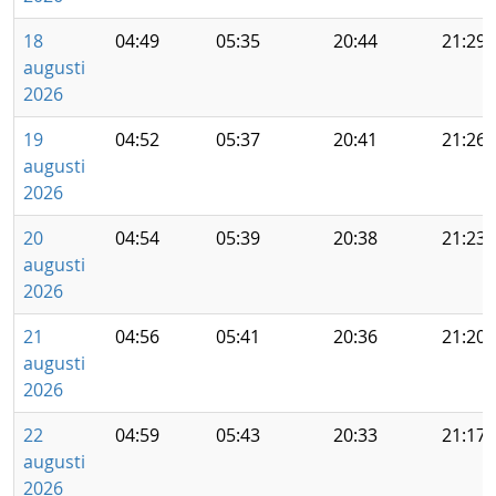
18
04:49
05:35
20:44
21:29
augusti
2026
19
04:52
05:37
20:41
21:26
augusti
2026
20
04:54
05:39
20:38
21:23
augusti
2026
21
04:56
05:41
20:36
21:20
augusti
2026
22
04:59
05:43
20:33
21:17
augusti
2026