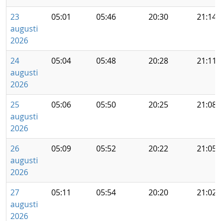
23
05:01
05:46
20:30
21:14
augusti
2026
24
05:04
05:48
20:28
21:11
augusti
2026
25
05:06
05:50
20:25
21:08
augusti
2026
26
05:09
05:52
20:22
21:05
augusti
2026
27
05:11
05:54
20:20
21:02
augusti
2026