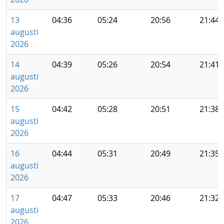
13
04:36
05:24
20:56
21:44
augusti
2026
14
04:39
05:26
20:54
21:41
augusti
2026
15
04:42
05:28
20:51
21:38
augusti
2026
16
04:44
05:31
20:49
21:35
augusti
2026
17
04:47
05:33
20:46
21:32
augusti
2026