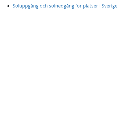
Soluppgång och solnedgång för platser i Sverige