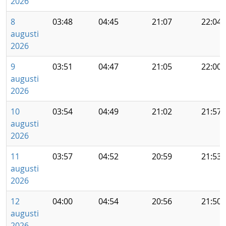
2026
8
03:48
04:45
21:07
22:04
augusti
2026
9
03:51
04:47
21:05
22:00
augusti
2026
10
03:54
04:49
21:02
21:57
augusti
2026
11
03:57
04:52
20:59
21:53
augusti
2026
12
04:00
04:54
20:56
21:50
augusti
2026