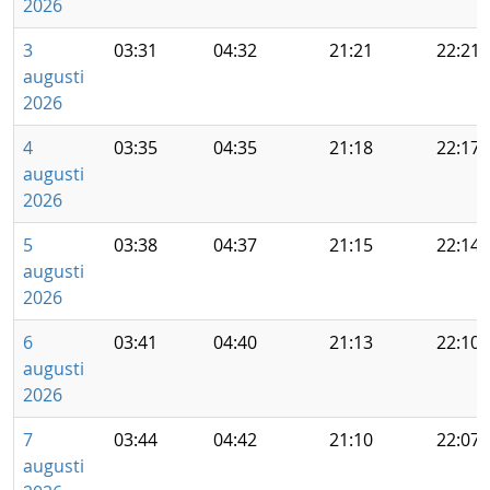
2026
3
03:31
04:32
21:21
22:21
augusti
2026
4
03:35
04:35
21:18
22:17
augusti
2026
5
03:38
04:37
21:15
22:14
augusti
2026
6
03:41
04:40
21:13
22:10
augusti
2026
7
03:44
04:42
21:10
22:07
augusti