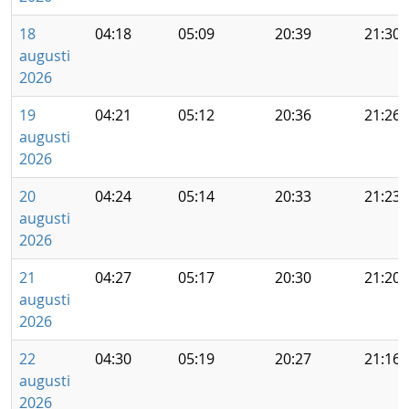
18
04:18
05:09
20:39
21:30
augusti
2026
19
04:21
05:12
20:36
21:26
augusti
2026
20
04:24
05:14
20:33
21:23
augusti
2026
21
04:27
05:17
20:30
21:20
augusti
2026
22
04:30
05:19
20:27
21:16
augusti
2026