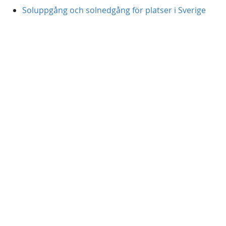
Soluppgång och solnedgång för platser i Sverige