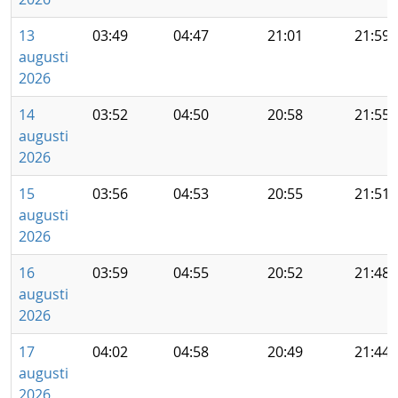
13
03:49
04:47
21:01
21:59
augusti
2026
14
03:52
04:50
20:58
21:55
augusti
2026
15
03:56
04:53
20:55
21:51
augusti
2026
16
03:59
04:55
20:52
21:48
augusti
2026
17
04:02
04:58
20:49
21:44
augusti
2026