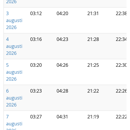
2026
3
03:12
04:20
21:31
22:38
augusti
2026
4
03:16
04:23
21:28
22:34
augusti
2026
5
03:20
04:26
21:25
22:30
augusti
2026
6
03:23
04:28
21:22
22:26
augusti
2026
7
03:27
04:31
21:19
22:22
augusti