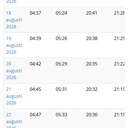
2026
18
04:37
05:24
20:41
21:28
augusti
2026
19
04:39
05:26
20:38
21:25
augusti
2026
20
04:42
05:29
20:35
21:22
augusti
2026
21
04:45
05:31
20:32
21:19
augusti
2026
22
04:47
05:33
20:30
21:15
augusti