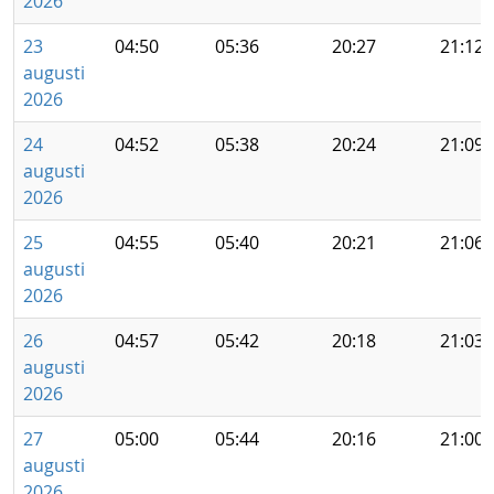
2026
23
04:50
05:36
20:27
21:12
augusti
2026
24
04:52
05:38
20:24
21:09
augusti
2026
25
04:55
05:40
20:21
21:06
augusti
2026
26
04:57
05:42
20:18
21:03
augusti
2026
27
05:00
05:44
20:16
21:00
augusti
2026