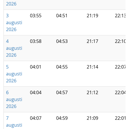
2026
3
03:55
04:51
21:19
22:13
augusti
2026
4
03:58
04:53
21:17
22:10
augusti
2026
5
04:01
04:55
21:14
22:07
augusti
2026
6
04:04
04:57
21:12
22:04
augusti
2026
7
04:07
04:59
21:09
22:01
augusti