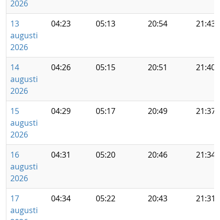
2026
13
04:23
05:13
20:54
21:43
augusti
2026
14
04:26
05:15
20:51
21:40
augusti
2026
15
04:29
05:17
20:49
21:37
augusti
2026
16
04:31
05:20
20:46
21:34
augusti
2026
17
04:34
05:22
20:43
21:31
augusti