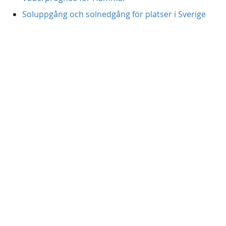
Soluppgång och solnedgång för platser i Sverige