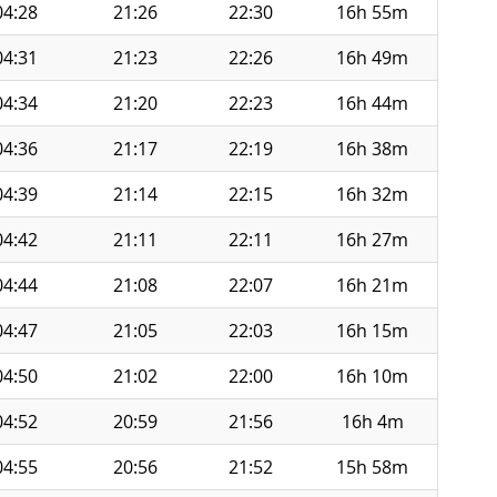
04:28
21:26
22:30
16h 55m
04:31
21:23
22:26
16h 49m
04:34
21:20
22:23
16h 44m
04:36
21:17
22:19
16h 38m
04:39
21:14
22:15
16h 32m
04:42
21:11
22:11
16h 27m
04:44
21:08
22:07
16h 21m
04:47
21:05
22:03
16h 15m
04:50
21:02
22:00
16h 10m
04:52
20:59
21:56
16h 4m
04:55
20:56
21:52
15h 58m