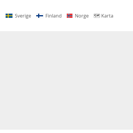
Sverige
Finland
Norge
🗺
Karta