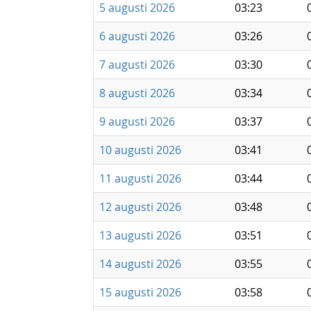
5 augusti 2026
03:23
6 augusti 2026
03:26
7 augusti 2026
03:30
8 augusti 2026
03:34
9 augusti 2026
03:37
10 augusti 2026
03:41
11 augusti 2026
03:44
12 augusti 2026
03:48
13 augusti 2026
03:51
14 augusti 2026
03:55
15 augusti 2026
03:58