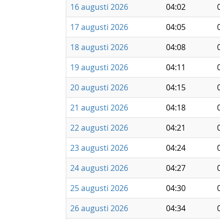
16 augusti 2026
04:02
17 augusti 2026
04:05
18 augusti 2026
04:08
19 augusti 2026
04:11
20 augusti 2026
04:15
21 augusti 2026
04:18
22 augusti 2026
04:21
23 augusti 2026
04:24
24 augusti 2026
04:27
25 augusti 2026
04:30
26 augusti 2026
04:34