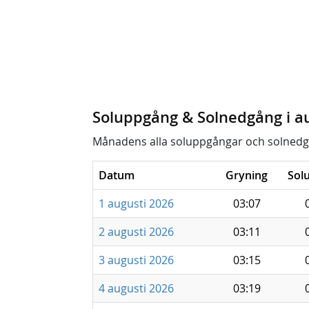
Soluppgång & Solnedgång i a
Månadens alla soluppgångar och solnedg
Datum
Gryning
Sol
1 augusti 2026
03:07
2 augusti 2026
03:11
3 augusti 2026
03:15
4 augusti 2026
03:19