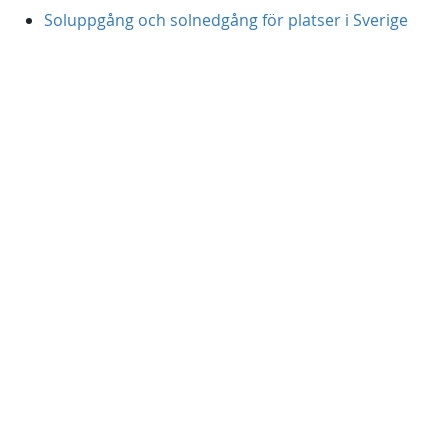
Soluppgång och solnedgång för platser i Sverige