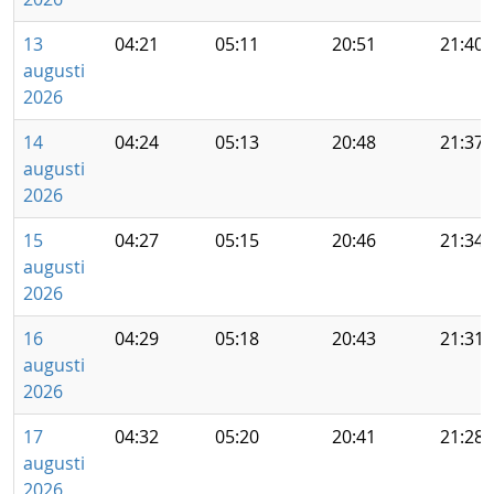
13
04:21
05:11
20:51
21:40
augusti
2026
14
04:24
05:13
20:48
21:37
augusti
2026
15
04:27
05:15
20:46
21:34
augusti
2026
16
04:29
05:18
20:43
21:31
augusti
2026
17
04:32
05:20
20:41
21:28
augusti
2026