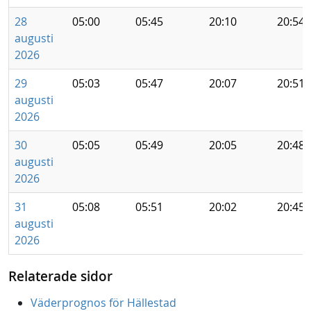
28
05:00
05:45
20:10
20:54
augusti
2026
29
05:03
05:47
20:07
20:51
augusti
2026
30
05:05
05:49
20:05
20:48
augusti
2026
31
05:08
05:51
20:02
20:45
augusti
2026
Relaterade sidor
Väderprognos för Hällestad