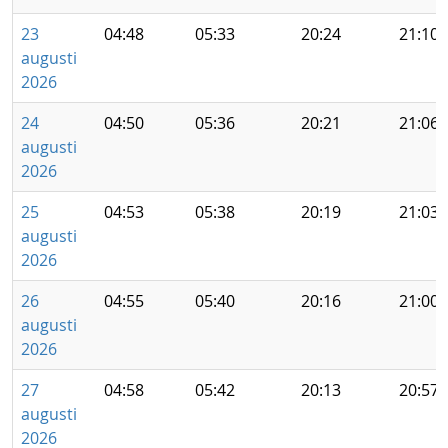
23
04:48
05:33
20:24
21:10
augusti
2026
24
04:50
05:36
20:21
21:06
augusti
2026
25
04:53
05:38
20:19
21:03
augusti
2026
26
04:55
05:40
20:16
21:00
augusti
2026
27
04:58
05:42
20:13
20:57
augusti
2026