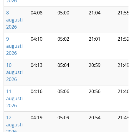
2026
8
04:08
05:00
21:04
21:55
augusti
2026
9
04:10
05:02
21:01
21:52
augusti
2026
10
04:13
05:04
20:59
21:49
augusti
2026
11
04:16
05:06
20:56
21:46
augusti
2026
12
04:19
05:09
20:54
21:43
augusti
2026