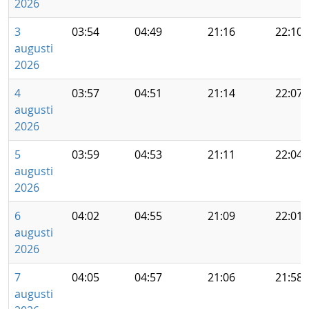
2026
3
03:54
04:49
21:16
22:10
augusti
2026
4
03:57
04:51
21:14
22:07
augusti
2026
5
03:59
04:53
21:11
22:04
augusti
2026
6
04:02
04:55
21:09
22:01
augusti
2026
7
04:05
04:57
21:06
21:58
augusti