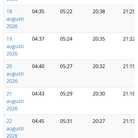
18
04:35
05:22
20:38
21:25
augusti
2026
19
04:37
05:24
20:35
21:22
augusti
2026
20
04:40
05:27
20:32
21:19
augusti
2026
21
04:43
05:29
20:30
21:16
augusti
2026
22
04:45
05:31
20:27
21:13
augusti
2026