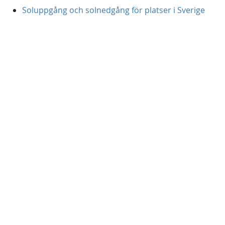
Soluppgång och solnedgång för platser i Sverige