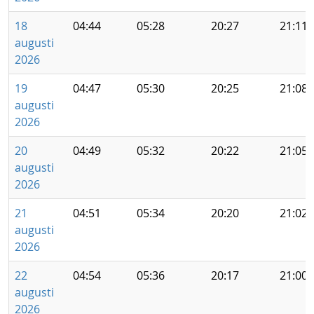
18
04:44
05:28
20:27
21:11
augusti
2026
19
04:47
05:30
20:25
21:08
augusti
2026
20
04:49
05:32
20:22
21:05
augusti
2026
21
04:51
05:34
20:20
21:02
augusti
2026
22
04:54
05:36
20:17
21:00
augusti
2026