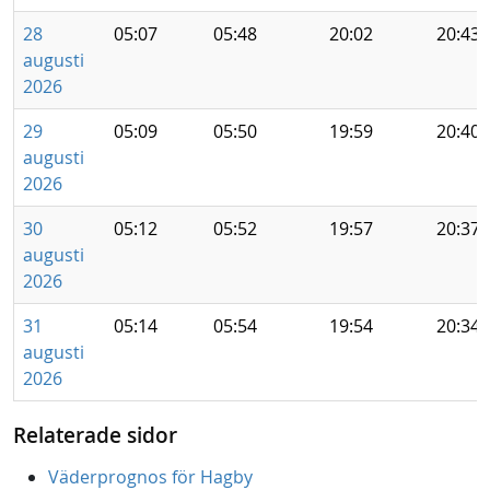
28
05:07
05:48
20:02
20:43
augusti
2026
29
05:09
05:50
19:59
20:40
augusti
2026
30
05:12
05:52
19:57
20:37
augusti
2026
31
05:14
05:54
19:54
20:34
augusti
2026
Relaterade sidor
Väderprognos för Hagby