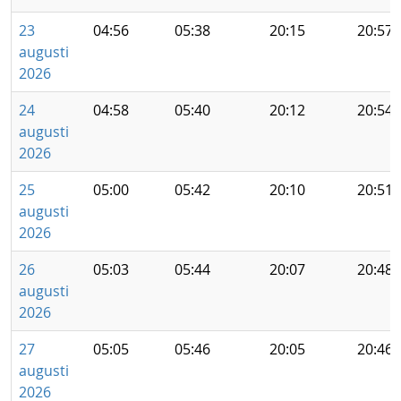
23
04:56
05:38
20:15
20:57
augusti
2026
24
04:58
05:40
20:12
20:54
augusti
2026
25
05:00
05:42
20:10
20:51
augusti
2026
26
05:03
05:44
20:07
20:48
augusti
2026
27
05:05
05:46
20:05
20:46
augusti
2026