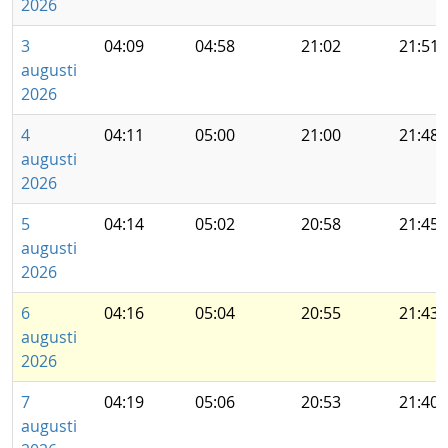
2026
3
04:09
04:58
21:02
21:51
augusti
2026
4
04:11
05:00
21:00
21:48
augusti
2026
5
04:14
05:02
20:58
21:45
augusti
2026
6
04:16
05:04
20:55
21:43
augusti
2026
7
04:19
05:06
20:53
21:40
augusti