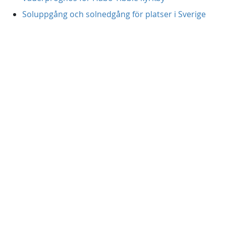
Soluppgång och solnedgång för platser i Sverige