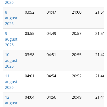
2026
8
03:52
04:47
21:00
21:54
augusti
2026
9
03:55
04:49
20:57
21:51
augusti
2026
10
03:58
04:51
20:55
21:47
augusti
2026
11
04:01
04:54
20:52
21:44
augusti
2026
12
04:04
04:56
20:49
21:41
augusti