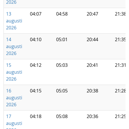
2026
13
04:07
04:58
20:47
21:38
augusti
2026
14
04:10
05:01
20:44
21:35
augusti
2026
15
04:12
05:03
20:41
21:31
augusti
2026
16
04:15
05:05
20:38
21:28
augusti
2026
17
04:18
05:08
20:36
21:25
augusti