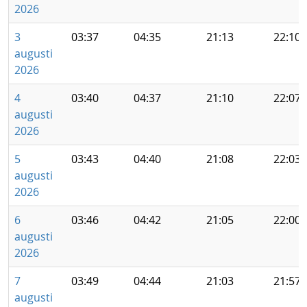
2026
3
03:37
04:35
21:13
22:10
augusti
2026
4
03:40
04:37
21:10
22:07
augusti
2026
5
03:43
04:40
21:08
22:03
augusti
2026
6
03:46
04:42
21:05
22:00
augusti
2026
7
03:49
04:44
21:03
21:57
augusti