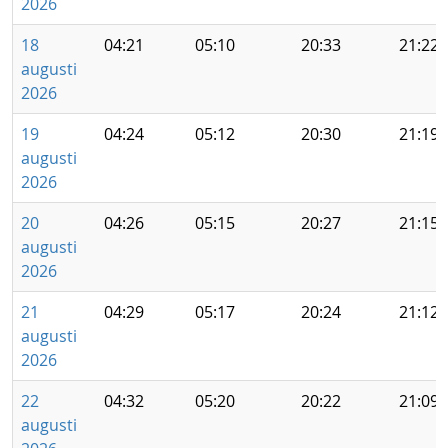
2026
18
04:21
05:10
20:33
21:22
augusti
2026
19
04:24
05:12
20:30
21:19
augusti
2026
20
04:26
05:15
20:27
21:15
augusti
2026
21
04:29
05:17
20:24
21:12
augusti
2026
22
04:32
05:20
20:22
21:09
augusti