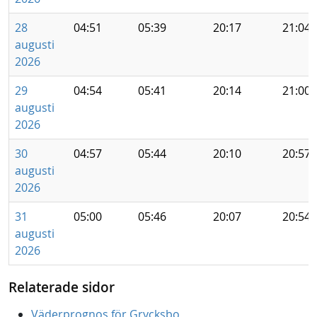
28
04:51
05:39
20:17
21:04
augusti
2026
29
04:54
05:41
20:14
21:00
augusti
2026
30
04:57
05:44
20:10
20:57
augusti
2026
31
05:00
05:46
20:07
20:54
augusti
2026
Relaterade sidor
Väderprognos för Grycksbo