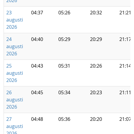
2026
23
04:37
05:26
20:32
21:21
augusti
2026
24
04:40
05:29
20:29
21:17
augusti
2026
25
04:43
05:31
20:26
21:14
augusti
2026
26
04:45
05:34
20:23
21:11
augusti
2026
27
04:48
05:36
20:20
21:07
augusti
2026