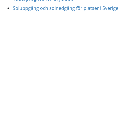
Soluppgång och solnedgång för platser i Sverige