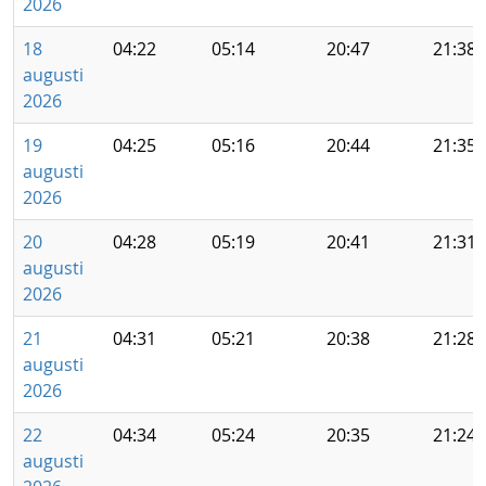
2026
18
04:22
05:14
20:47
21:38
augusti
2026
19
04:25
05:16
20:44
21:35
augusti
2026
20
04:28
05:19
20:41
21:31
augusti
2026
21
04:31
05:21
20:38
21:28
augusti
2026
22
04:34
05:24
20:35
21:24
augusti