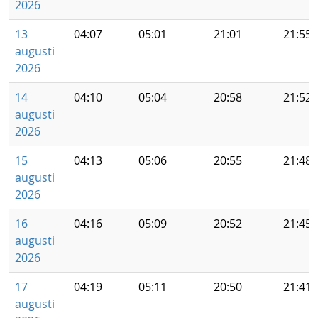
2026
13
04:07
05:01
21:01
21:55
augusti
2026
14
04:10
05:04
20:58
21:52
augusti
2026
15
04:13
05:06
20:55
21:48
augusti
2026
16
04:16
05:09
20:52
21:45
augusti
2026
17
04:19
05:11
20:50
21:41
augusti