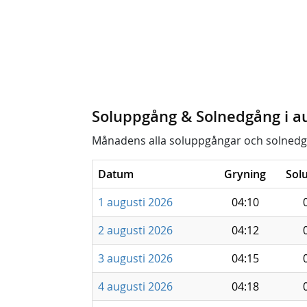
Soluppgång & Solnedgång i a
Månadens alla soluppgångar och solnedg
Datum
Gryning
Sol
1 augusti 2026
04:10
2 augusti 2026
04:12
3 augusti 2026
04:15
4 augusti 2026
04:18