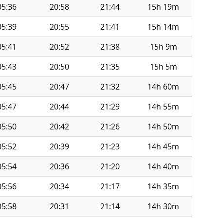
05:36
20:58
21:44
15h 19m
05:39
20:55
21:41
15h 14m
05:41
20:52
21:38
15h 9m
05:43
20:50
21:35
15h 5m
05:45
20:47
21:32
14h 60m
05:47
20:44
21:29
14h 55m
05:50
20:42
21:26
14h 50m
05:52
20:39
21:23
14h 45m
05:54
20:36
21:20
14h 40m
05:56
20:34
21:17
14h 35m
05:58
20:31
21:14
14h 30m