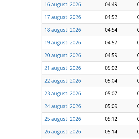
16 augusti 2026
04:49
17 augusti 2026
04:52
18 augusti 2026
04:54
19 augusti 2026
04:57
20 augusti 2026
04:59
21 augusti 2026
05:02
22 augusti 2026
05:04
23 augusti 2026
05:07
24 augusti 2026
05:09
25 augusti 2026
05:12
26 augusti 2026
05:14