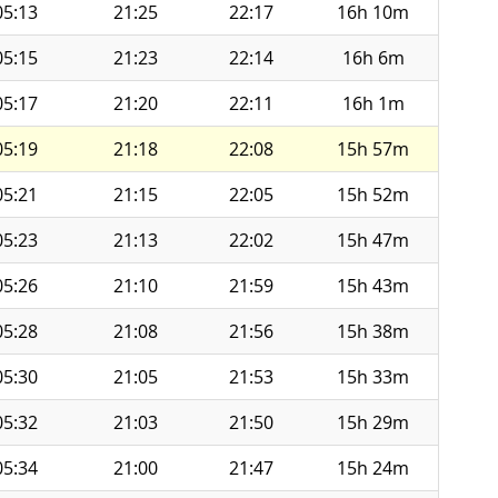
05:13
21:25
22:17
16h 10m
05:15
21:23
22:14
16h 6m
05:17
21:20
22:11
16h 1m
05:19
21:18
22:08
15h 57m
05:21
21:15
22:05
15h 52m
05:23
21:13
22:02
15h 47m
05:26
21:10
21:59
15h 43m
05:28
21:08
21:56
15h 38m
05:30
21:05
21:53
15h 33m
05:32
21:03
21:50
15h 29m
05:34
21:00
21:47
15h 24m