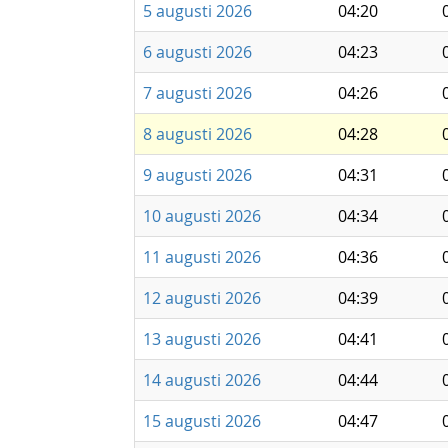
5 augusti 2026
04:20
6 augusti 2026
04:23
7 augusti 2026
04:26
8 augusti 2026
04:28
9 augusti 2026
04:31
10 augusti 2026
04:34
11 augusti 2026
04:36
12 augusti 2026
04:39
13 augusti 2026
04:41
14 augusti 2026
04:44
15 augusti 2026
04:47