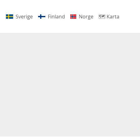
Sverige
Finland
Norge
🗺
Karta