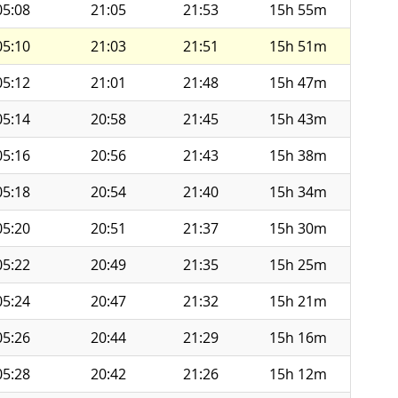
05:08
21:05
21:53
15h 55m
05:10
21:03
21:51
15h 51m
05:12
21:01
21:48
15h 47m
05:14
20:58
21:45
15h 43m
05:16
20:56
21:43
15h 38m
05:18
20:54
21:40
15h 34m
05:20
20:51
21:37
15h 30m
05:22
20:49
21:35
15h 25m
05:24
20:47
21:32
15h 21m
05:26
20:44
21:29
15h 16m
05:28
20:42
21:26
15h 12m