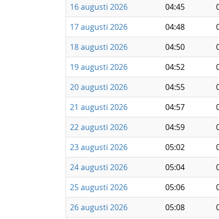
16 augusti 2026
04:45
17 augusti 2026
04:48
18 augusti 2026
04:50
19 augusti 2026
04:52
20 augusti 2026
04:55
21 augusti 2026
04:57
22 augusti 2026
04:59
23 augusti 2026
05:02
24 augusti 2026
05:04
25 augusti 2026
05:06
26 augusti 2026
05:08