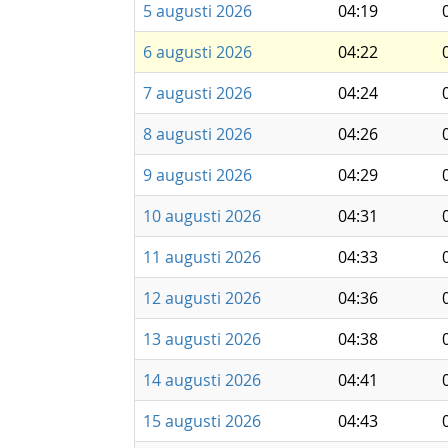
5 augusti 2026
04:19
6 augusti 2026
04:22
7 augusti 2026
04:24
8 augusti 2026
04:26
9 augusti 2026
04:29
10 augusti 2026
04:31
11 augusti 2026
04:33
12 augusti 2026
04:36
13 augusti 2026
04:38
14 augusti 2026
04:41
15 augusti 2026
04:43