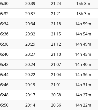
05:30
20:39
21:24
15h 8m
05:32
20:37
21:21
15h 3m
05:34
20:34
21:18
14h 59m
05:36
20:32
21:15
14h 54m
05:38
20:29
21:12
14h 49m
05:40
20:27
21:10
14h 45m
05:42
20:24
21:07
14h 40m
05:44
20:22
21:04
14h 36m
05:46
20:19
21:01
14h 31m
05:48
20:17
20:58
14h 27m
05:50
20:14
20:56
14h 22m