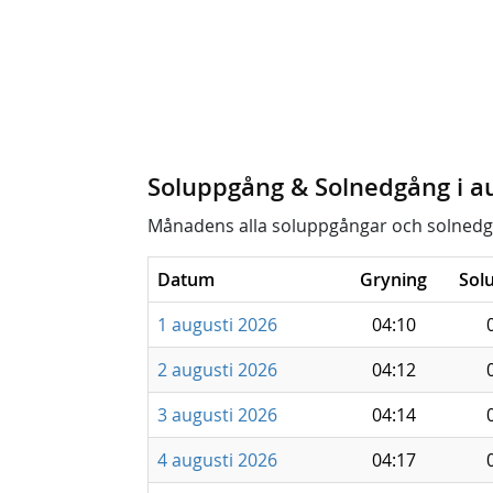
Soluppgång & Solnedgång i a
Månadens alla soluppgångar och solnedg
Datum
Gryning
Sol
1 augusti 2026
04:10
2 augusti 2026
04:12
3 augusti 2026
04:14
4 augusti 2026
04:17