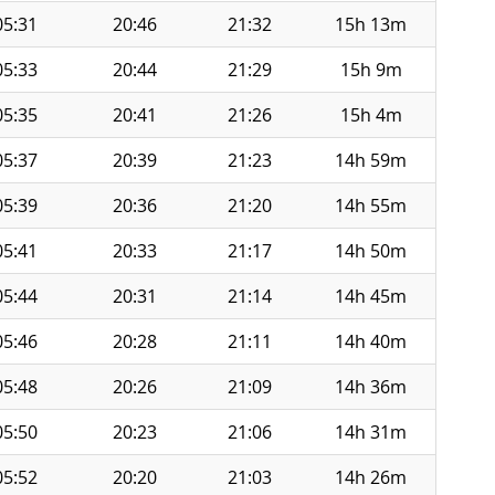
05:31
20:46
21:32
15h 13m
05:33
20:44
21:29
15h 9m
05:35
20:41
21:26
15h 4m
05:37
20:39
21:23
14h 59m
05:39
20:36
21:20
14h 55m
05:41
20:33
21:17
14h 50m
05:44
20:31
21:14
14h 45m
05:46
20:28
21:11
14h 40m
05:48
20:26
21:09
14h 36m
05:50
20:23
21:06
14h 31m
05:52
20:20
21:03
14h 26m