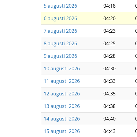
5 augusti 2026
04:18
6 augusti 2026
04:20
7 augusti 2026
04:23
8 augusti 2026
04:25
9 augusti 2026
04:28
10 augusti 2026
04:30
11 augusti 2026
04:33
12 augusti 2026
04:35
13 augusti 2026
04:38
14 augusti 2026
04:40
15 augusti 2026
04:43