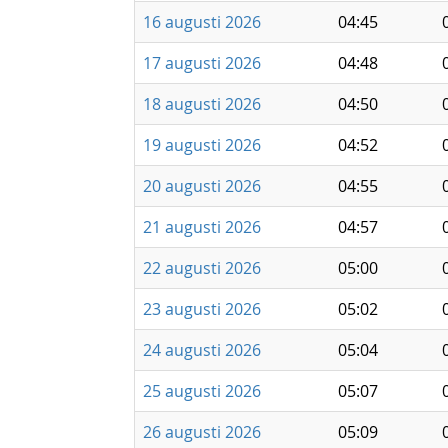
16 augusti 2026
04:45
17 augusti 2026
04:48
18 augusti 2026
04:50
19 augusti 2026
04:52
20 augusti 2026
04:55
21 augusti 2026
04:57
22 augusti 2026
05:00
23 augusti 2026
05:02
24 augusti 2026
05:04
25 augusti 2026
05:07
26 augusti 2026
05:09