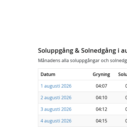
Soluppgång & Solnedgång i a
Månadens alla soluppgångar och solnedg
Datum
Gryning
Sol
1 augusti 2026
04:07
2 augusti 2026
04:10
3 augusti 2026
04:12
4 augusti 2026
04:15