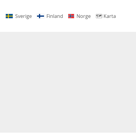
Sverige
Finland
Norge
🗺
Karta