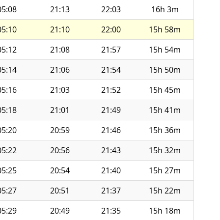
05:08
21:13
22:03
16h 3m
05:10
21:10
22:00
15h 58m
05:12
21:08
21:57
15h 54m
05:14
21:06
21:54
15h 50m
05:16
21:03
21:52
15h 45m
05:18
21:01
21:49
15h 41m
05:20
20:59
21:46
15h 36m
05:22
20:56
21:43
15h 32m
05:25
20:54
21:40
15h 27m
05:27
20:51
21:37
15h 22m
05:29
20:49
21:35
15h 18m