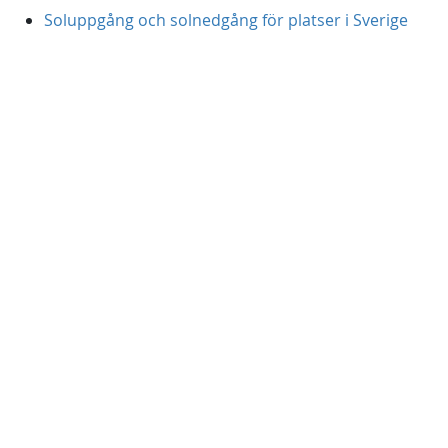
Soluppgång och solnedgång för platser i Sverige