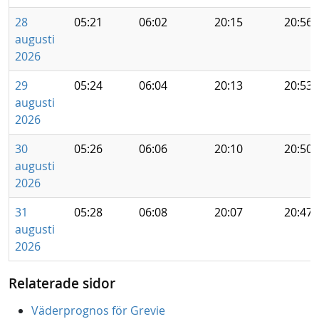
28
05:21
06:02
20:15
20:56
augusti
2026
29
05:24
06:04
20:13
20:53
augusti
2026
30
05:26
06:06
20:10
20:50
augusti
2026
31
05:28
06:08
20:07
20:47
augusti
2026
Relaterade sidor
Väderprognos för Grevie