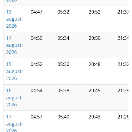
13
04:47
05:32
20:52
21:37
augusti
2026
14
04:50
05:34
20:50
21:34
augusti
2026
15
04:52
05:36
20:48
21:32
augusti
2026
16
04:54
05:38
20:45
21:29
augusti
2026
17
04:57
05:40
20:43
21:26
augusti
2026