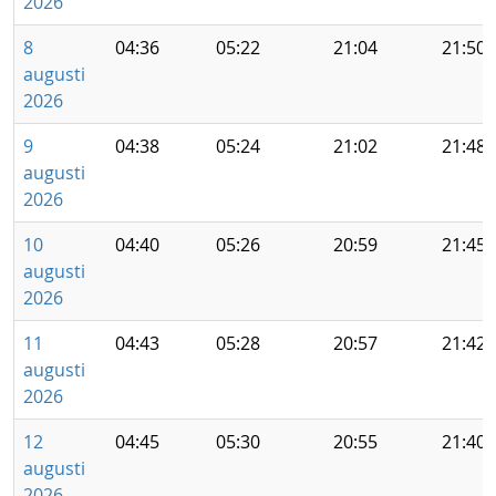
2026
8
04:36
05:22
21:04
21:50
augusti
2026
9
04:38
05:24
21:02
21:48
augusti
2026
10
04:40
05:26
20:59
21:45
augusti
2026
11
04:43
05:28
20:57
21:42
augusti
2026
12
04:45
05:30
20:55
21:40
augusti
2026