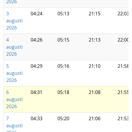
2026
3
04:24
05:13
21:15
22:03
augusti
2026
4
04:26
05:15
21:13
22:00
augusti
2026
5
04:29
05:16
21:10
21:58
augusti
2026
6
04:31
05:18
21:08
21:55
augusti
2026
7
04:33
05:20
21:06
21:53
augusti