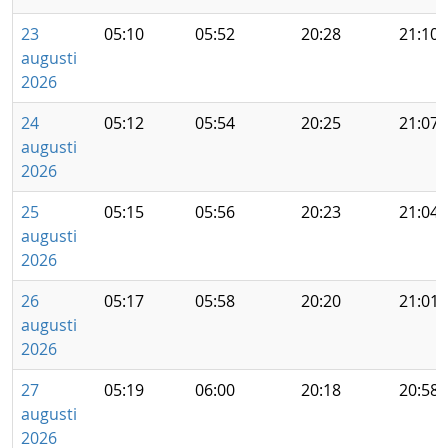
23
05:10
05:52
20:28
21:10
augusti
2026
24
05:12
05:54
20:25
21:07
augusti
2026
25
05:15
05:56
20:23
21:04
augusti
2026
26
05:17
05:58
20:20
21:01
augusti
2026
27
05:19
06:00
20:18
20:58
augusti
2026