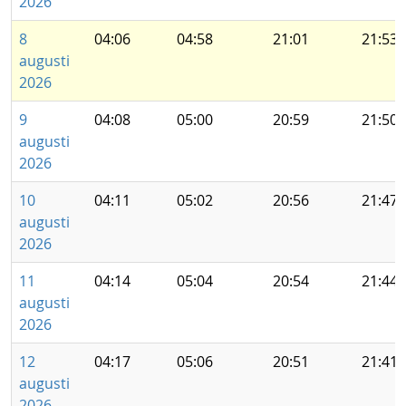
2026
8
04:06
04:58
21:01
21:53
augusti
2026
9
04:08
05:00
20:59
21:50
augusti
2026
10
04:11
05:02
20:56
21:47
augusti
2026
11
04:14
05:04
20:54
21:44
augusti
2026
12
04:17
05:06
20:51
21:41
augusti
2026