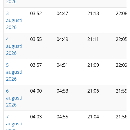
2026
3
03:52
04:47
21:13
22:08
augusti
2026
4
03:55
04:49
21:11
22:05
augusti
2026
5
03:57
04:51
21:09
22:02
augusti
2026
6
04:00
04:53
21:06
21:59
augusti
2026
7
04:03
04:55
21:04
21:56
augusti