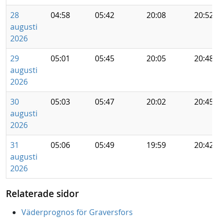
28
04:58
05:42
20:08
20:52
augusti
2026
29
05:01
05:45
20:05
20:48
augusti
2026
30
05:03
05:47
20:02
20:45
augusti
2026
31
05:06
05:49
19:59
20:42
augusti
2026
Relaterade sidor
Väderprognos för Graversfors