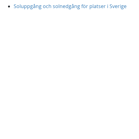
Soluppgång och solnedgång för platser i Sverige