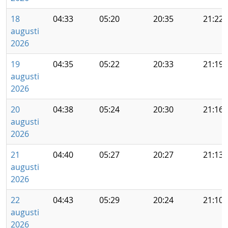
18
04:33
05:20
20:35
21:22
augusti
2026
19
04:35
05:22
20:33
21:19
augusti
2026
20
04:38
05:24
20:30
21:16
augusti
2026
21
04:40
05:27
20:27
21:13
augusti
2026
22
04:43
05:29
20:24
21:10
augusti
2026