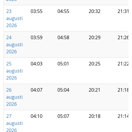
23
03:55
04:55
20:32
21:31
augusti
2026
24
03:59
04:58
20:29
21:26
augusti
2026
25
04:03
05:01
20:25
21:22
augusti
2026
26
04:07
05:04
20:21
21:18
augusti
2026
27
04:10
05:07
20:18
21:14
augusti
2026