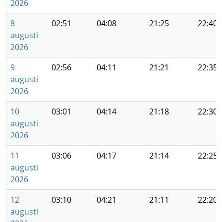
2026
8
02:51
04:08
21:25
22:40
augusti
2026
9
02:56
04:11
21:21
22:35
augusti
2026
10
03:01
04:14
21:18
22:30
augusti
2026
11
03:06
04:17
21:14
22:25
augusti
2026
12
03:10
04:21
21:11
22:20
augusti