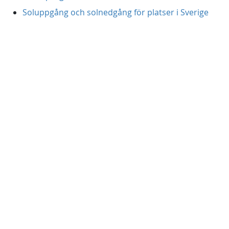
Soluppgång och solnedgång för platser i Sverige