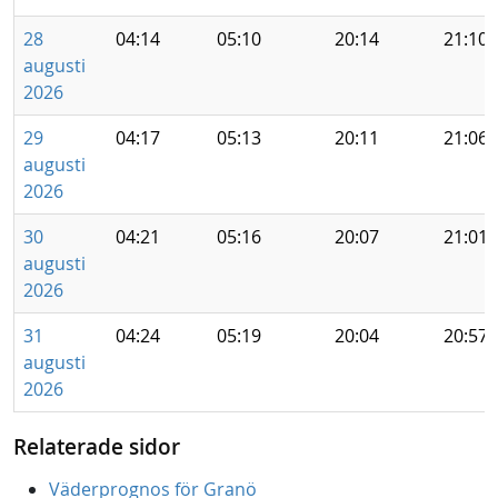
28
04:14
05:10
20:14
21:10
augusti
2026
29
04:17
05:13
20:11
21:06
augusti
2026
30
04:21
05:16
20:07
21:01
augusti
2026
31
04:24
05:19
20:04
20:57
augusti
2026
Relaterade sidor
Väderprognos för Granö