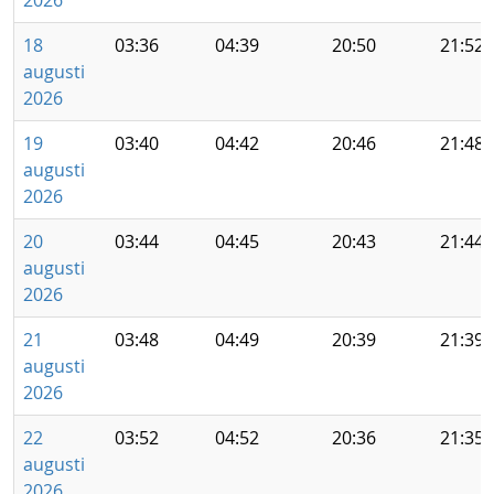
2026
18
03:36
04:39
20:50
21:52
augusti
2026
19
03:40
04:42
20:46
21:48
augusti
2026
20
03:44
04:45
20:43
21:44
augusti
2026
21
03:48
04:49
20:39
21:39
augusti
2026
22
03:52
04:52
20:36
21:35
augusti
2026