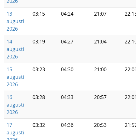
2026
13
03:15
04:24
21:07
22:15
augusti
2026
14
03:19
04:27
21:04
22:10
augusti
2026
15
03:23
04:30
21:00
22:06
augusti
2026
16
03:28
04:33
20:57
22:01
augusti
2026
17
03:32
04:36
20:53
21:57
augusti