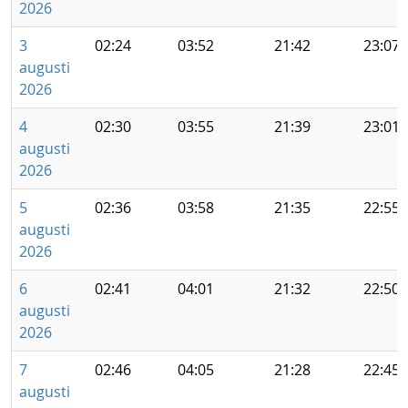
2026
3
02:24
03:52
21:42
23:07
augusti
2026
4
02:30
03:55
21:39
23:01
augusti
2026
5
02:36
03:58
21:35
22:55
augusti
2026
6
02:41
04:01
21:32
22:50
augusti
2026
7
02:46
04:05
21:28
22:45
augusti