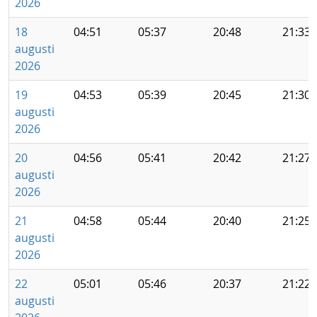
2026
18
04:51
05:37
20:48
21:33
augusti
2026
19
04:53
05:39
20:45
21:30
augusti
2026
20
04:56
05:41
20:42
21:27
augusti
2026
21
04:58
05:44
20:40
21:25
augusti
2026
22
05:01
05:46
20:37
21:22
augusti