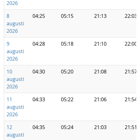
2026
8
04:25
05:15
21:13
22:03
augusti
2026
9
04:28
05:18
21:10
22:00
augusti
2026
10
04:30
05:20
21:08
21:57
augusti
2026
11
04:33
05:22
21:06
21:54
augusti
2026
12
04:35
05:24
21:03
21:51
augusti