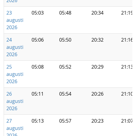
2026
23
05:03
05:48
20:34
21:19
augusti
2026
24
05:06
05:50
20:32
21:16
augusti
2026
25
05:08
05:52
20:29
21:13
augusti
2026
26
05:11
05:54
20:26
21:10
augusti
2026
27
05:13
05:57
20:23
21:07
augusti
2026