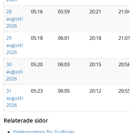
28
05:16
05:59
20:21
21:04
augusti
2026
29
05:18
06:01
20:18
21:01
augusti
2026
30
05:20
06:03
20:15
20:58
augusti
2026
31
05:23
06:05
20:12
20:55
augusti
2026
Relaterade sidor
Väderprognos för Gräfsnäs