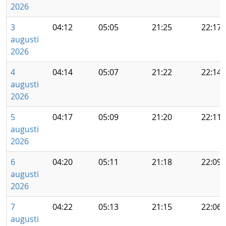
2026
3
04:12
05:05
21:25
22:17
augusti
2026
4
04:14
05:07
21:22
22:14
augusti
2026
5
04:17
05:09
21:20
22:11
augusti
2026
6
04:20
05:11
21:18
22:09
augusti
2026
7
04:22
05:13
21:15
22:06
augusti