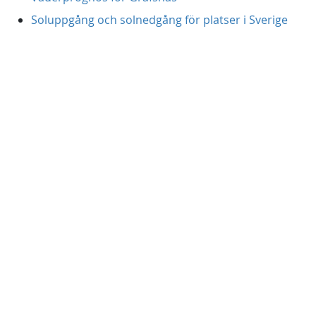
Soluppgång och solnedgång för platser i Sverige