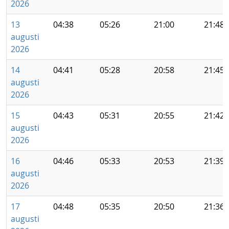
2026
13
04:38
05:26
21:00
21:48
augusti
2026
14
04:41
05:28
20:58
21:45
augusti
2026
15
04:43
05:31
20:55
21:42
augusti
2026
16
04:46
05:33
20:53
21:39
augusti
2026
17
04:48
05:35
20:50
21:36
augusti