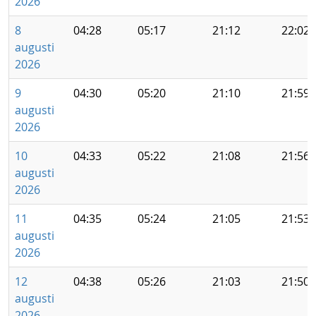
2026
8
04:28
05:17
21:12
22:02
augusti
2026
9
04:30
05:20
21:10
21:59
augusti
2026
10
04:33
05:22
21:08
21:56
augusti
2026
11
04:35
05:24
21:05
21:53
augusti
2026
12
04:38
05:26
21:03
21:50
augusti
2026