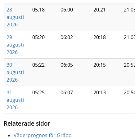
28
05:18
06:00
20:21
21:03
augusti
2026
29
05:20
06:02
20:18
21:00
augusti
2026
30
05:22
06:05
20:15
20:57
augusti
2026
31
05:25
06:07
20:13
20:54
augusti
2026
Relaterade sidor
Väderprognos för Gråbo