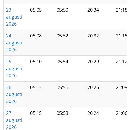
23
05:05
05:50
20:34
21:18
augusti
2026
24
05:08
05:52
20:32
21:15
augusti
2026
25
05:10
05:54
20:29
21:12
augusti
2026
26
05:13
05:56
20:26
21:09
augusti
2026
27
05:15
05:58
20:24
21:06
augusti
2026