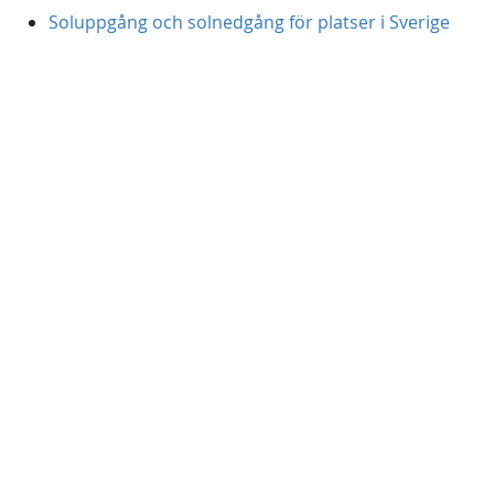
Soluppgång och solnedgång för platser i Sverige