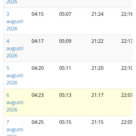
2026
3
04:15
05:07
21:24
22:16
augusti
2026
4
04:17
05:09
21:22
22:13
augusti
2026
5
04:20
05:11
21:20
22:10
augusti
2026
6
04:23
05:13
21:17
22:07
augusti
2026
7
04:25
05:15
21:15
22:05
augusti