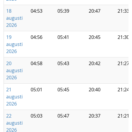
18
04:53
05:39
20:47
21:33
augusti
2026
19
04:56
05:41
20:45
21:30
augusti
2026
20
04:58
05:43
20:42
21:27
augusti
2026
21
05:01
05:45
20:40
21:24
augusti
2026
22
05:03
05:47
20:37
21:21
augusti
2026