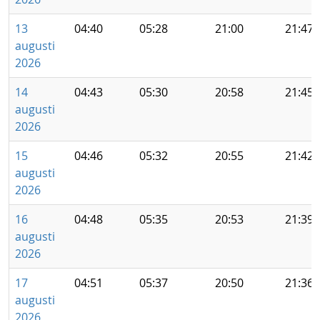
13
04:40
05:28
21:00
21:47
augusti
2026
14
04:43
05:30
20:58
21:45
augusti
2026
15
04:46
05:32
20:55
21:42
augusti
2026
16
04:48
05:35
20:53
21:39
augusti
2026
17
04:51
05:37
20:50
21:36
augusti
2026