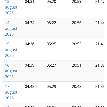
13
04:31
05:20
20:59
21:47
augusti
2026
14
04:34
05:22
20:56
21:44
augusti
2026
15
04:36
05:25
20:53
21:41
augusti
2026
16
04:39
05:27
20:51
21:38
augusti
2026
17
04:42
05:29
20:48
21:35
augusti
2026