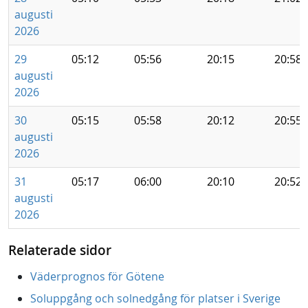
augusti
2026
29
05:12
05:56
20:15
20:58
augusti
2026
30
05:15
05:58
20:12
20:55
augusti
2026
31
05:17
06:00
20:10
20:52
augusti
2026
Relaterade sidor
Väderprognos för Götene
Soluppgång och solnedgång för platser i Sverige