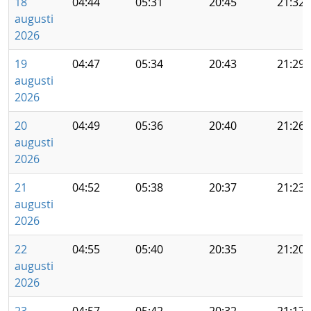
18
04:44
05:31
20:45
21:32
augusti
2026
19
04:47
05:34
20:43
21:29
augusti
2026
20
04:49
05:36
20:40
21:26
augusti
2026
21
04:52
05:38
20:37
21:23
augusti
2026
22
04:55
05:40
20:35
21:20
augusti
2026