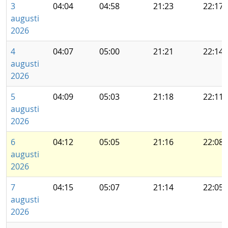
3
04:04
04:58
21:23
22:17
augusti
2026
4
04:07
05:00
21:21
22:14
augusti
2026
5
04:09
05:03
21:18
22:11
augusti
2026
6
04:12
05:05
21:16
22:08
augusti
2026
7
04:15
05:07
21:14
22:05
augusti
2026