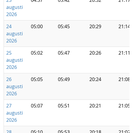
23
04:57
05:42
20:32
21:17
augusti
2026
24
05:00
05:45
20:29
21:14
augusti
2026
25
05:02
05:47
20:26
21:11
augusti
2026
26
05:05
05:49
20:24
21:08
augusti
2026
27
05:07
05:51
20:21
21:05
augusti
2026
28
05:10
05:53
20:18
21:02