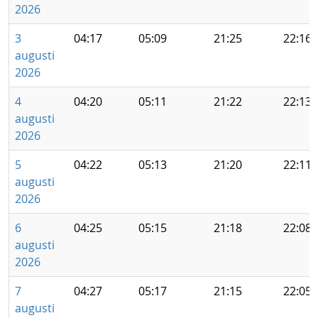
2026
3
04:17
05:09
21:25
22:16
augusti
2026
4
04:20
05:11
21:22
22:13
augusti
2026
5
04:22
05:13
21:20
22:11
augusti
2026
6
04:25
05:15
21:18
22:08
augusti
2026
7
04:27
05:17
21:15
22:05
augusti