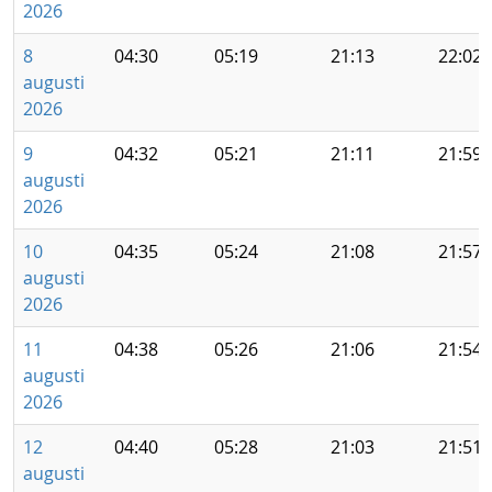
2026
8
04:30
05:19
21:13
22:02
augusti
2026
9
04:32
05:21
21:11
21:59
augusti
2026
10
04:35
05:24
21:08
21:57
augusti
2026
11
04:38
05:26
21:06
21:54
augusti
2026
12
04:40
05:28
21:03
21:51
augusti