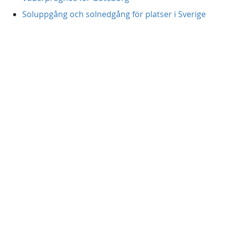
Soluppgång och solnedgång för platser i Sverige