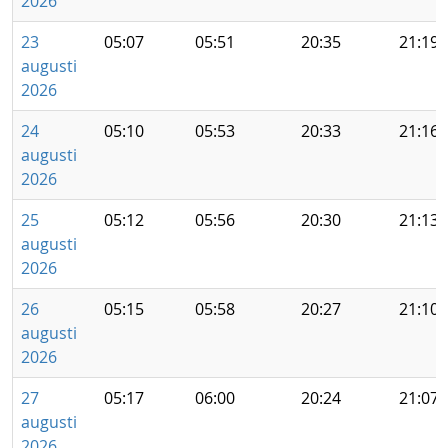
2026
23
05:07
05:51
20:35
21:19
augusti
2026
24
05:10
05:53
20:33
21:16
augusti
2026
25
05:12
05:56
20:30
21:13
augusti
2026
26
05:15
05:58
20:27
21:10
augusti
2026
27
05:17
06:00
20:24
21:07
augusti
2026