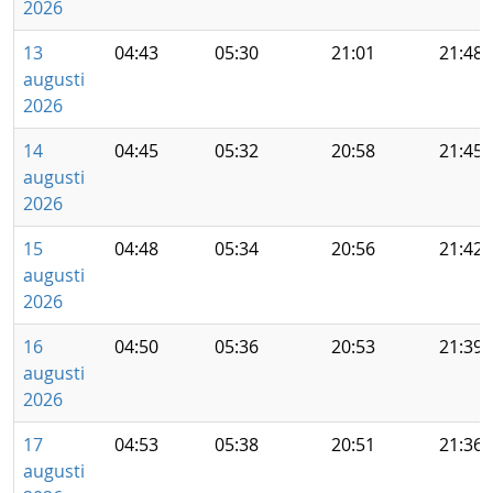
2026
13
04:43
05:30
21:01
21:48
augusti
2026
14
04:45
05:32
20:58
21:45
augusti
2026
15
04:48
05:34
20:56
21:42
augusti
2026
16
04:50
05:36
20:53
21:39
augusti
2026
17
04:53
05:38
20:51
21:36
augusti