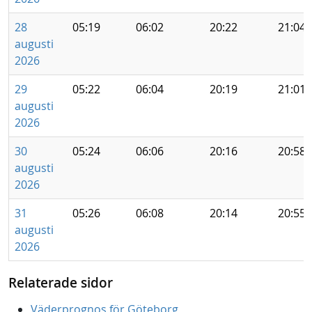
28
05:19
06:02
20:22
21:04
augusti
2026
29
05:22
06:04
20:19
21:01
augusti
2026
30
05:24
06:06
20:16
20:58
augusti
2026
31
05:26
06:08
20:14
20:55
augusti
2026
Relaterade sidor
Väderprognos för Göteborg