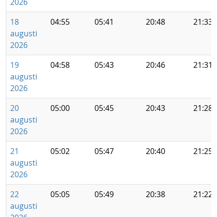
2026
18
04:55
05:41
20:48
21:33
augusti
2026
19
04:58
05:43
20:46
21:31
augusti
2026
20
05:00
05:45
20:43
21:28
augusti
2026
21
05:02
05:47
20:40
21:25
augusti
2026
22
05:05
05:49
20:38
21:22
augusti