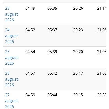
23
04:49
05:35
20:26
21:11
augusti
2026
24
04:52
05:37
20:23
21:08
augusti
2026
25
04:54
05:39
20:20
21:05
augusti
2026
26
04:57
05:42
20:17
21:02
augusti
2026
27
04:59
05:44
20:15
20:59
augusti
2026