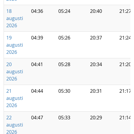
18
04:36
05:24
20:40
21:27
augusti
2026
19
04:39
05:26
20:37
21:24
augusti
2026
20
04:41
05:28
20:34
21:20
augusti
2026
21
04:44
05:30
20:31
21:17
augusti
2026
22
04:47
05:33
20:29
21:14
augusti
2026