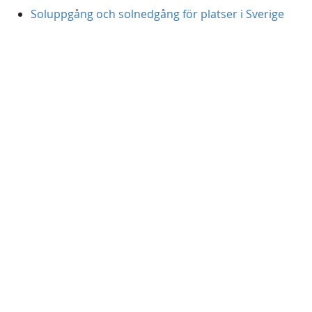
Soluppgång och solnedgång för platser i Sverige