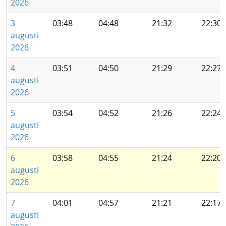
2026
3
03:48
04:48
21:32
22:30
augusti
2026
4
03:51
04:50
21:29
22:27
augusti
2026
5
03:54
04:52
21:26
22:24
augusti
2026
6
03:58
04:55
21:24
22:20
augusti
2026
7
04:01
04:57
21:21
22:17
augusti