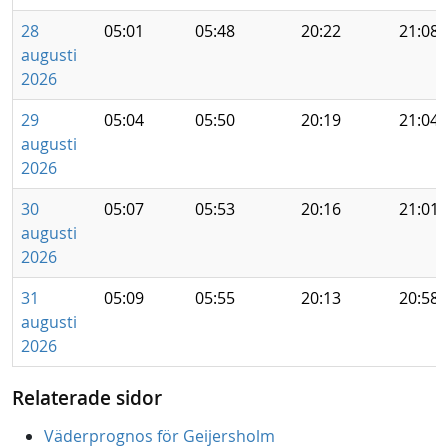
28
05:01
05:48
20:22
21:08
augusti
2026
29
05:04
05:50
20:19
21:04
augusti
2026
30
05:07
05:53
20:16
21:01
augusti
2026
31
05:09
05:55
20:13
20:58
augusti
2026
Relaterade sidor
Väderprognos för Geijersholm