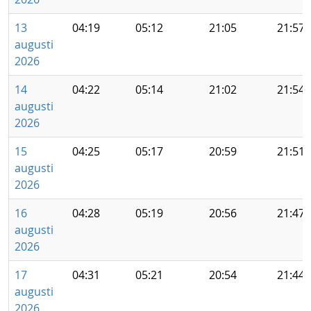
13
04:19
05:12
21:05
21:57
augusti
2026
14
04:22
05:14
21:02
21:54
augusti
2026
15
04:25
05:17
20:59
21:51
augusti
2026
16
04:28
05:19
20:56
21:47
augusti
2026
17
04:31
05:21
20:54
21:44
augusti
2026