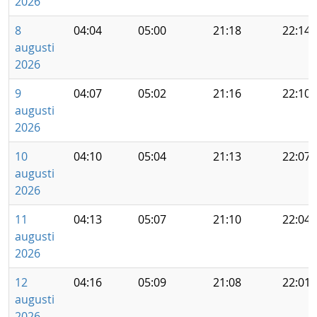
2026
8
04:04
05:00
21:18
22:14
augusti
2026
9
04:07
05:02
21:16
22:10
augusti
2026
10
04:10
05:04
21:13
22:07
augusti
2026
11
04:13
05:07
21:10
22:04
augusti
2026
12
04:16
05:09
21:08
22:01
augusti
2026