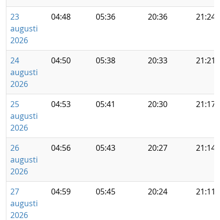
23
04:48
05:36
20:36
21:24
augusti
2026
24
04:50
05:38
20:33
21:21
augusti
2026
25
04:53
05:41
20:30
21:17
augusti
2026
26
04:56
05:43
20:27
21:14
augusti
2026
27
04:59
05:45
20:24
21:11
augusti
2026