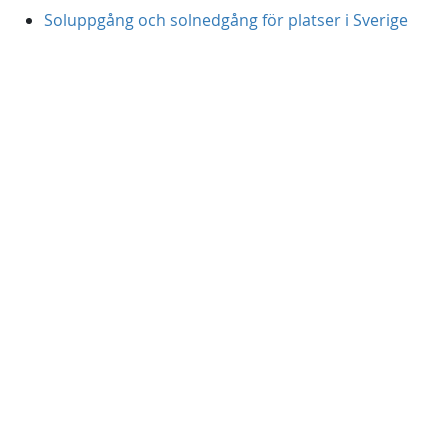
Soluppgång och solnedgång för platser i Sverige