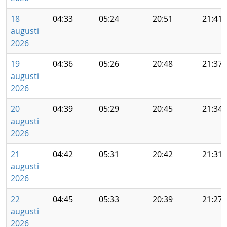
18
04:33
05:24
20:51
21:41
augusti
2026
19
04:36
05:26
20:48
21:37
augusti
2026
20
04:39
05:29
20:45
21:34
augusti
2026
21
04:42
05:31
20:42
21:31
augusti
2026
22
04:45
05:33
20:39
21:27
augusti
2026