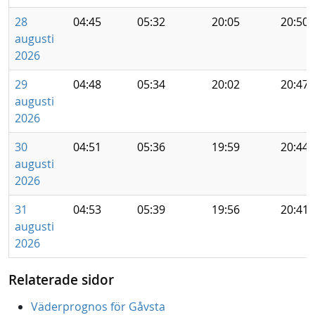
28
04:45
05:32
20:05
20:50
augusti
2026
29
04:48
05:34
20:02
20:47
augusti
2026
30
04:51
05:36
19:59
20:44
augusti
2026
31
04:53
05:39
19:56
20:41
augusti
2026
Relaterade sidor
Väderprognos för Gåvsta