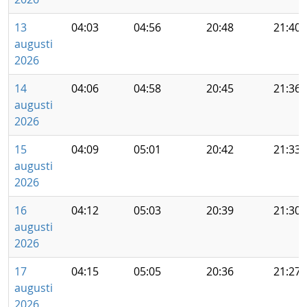
13
04:03
04:56
20:48
21:40
augusti
2026
14
04:06
04:58
20:45
21:36
augusti
2026
15
04:09
05:01
20:42
21:33
augusti
2026
16
04:12
05:03
20:39
21:30
augusti
2026
17
04:15
05:05
20:36
21:27
augusti
2026