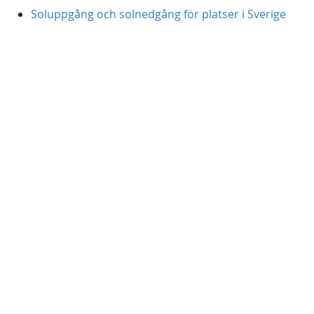
Soluppgång och solnedgång för platser i Sverige