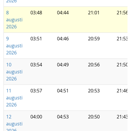
2026
8
03:48
04:44
21:01
21:56
augusti
2026
9
03:51
04:46
20:59
21:53
augusti
2026
10
03:54
04:49
20:56
21:50
augusti
2026
11
03:57
04:51
20:53
21:46
augusti
2026
12
04:00
04:53
20:50
21:43
augusti
2026