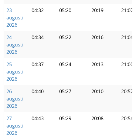
23
04:32
05:20
20:19
21:07
augusti
2026
24
04:34
05:22
20:16
21:04
augusti
2026
25
04:37
05:24
20:13
21:00
augusti
2026
26
04:40
05:27
20:10
20:57
augusti
2026
27
04:43
05:29
20:08
20:54
augusti
2026