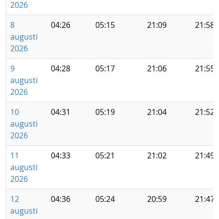
2026
8
04:26
05:15
21:09
21:58
augusti
2026
9
04:28
05:17
21:06
21:55
augusti
2026
10
04:31
05:19
21:04
21:52
augusti
2026
11
04:33
05:21
21:02
21:49
augusti
2026
12
04:36
05:24
20:59
21:47
augusti