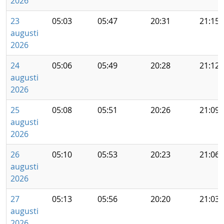
2026
23
05:03
05:47
20:31
21:15
augusti
2026
24
05:06
05:49
20:28
21:12
augusti
2026
25
05:08
05:51
20:26
21:09
augusti
2026
26
05:10
05:53
20:23
21:06
augusti
2026
27
05:13
05:56
20:20
21:03
augusti
2026