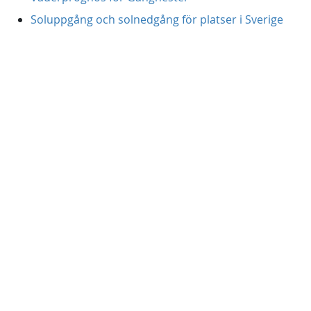
Soluppgång och solnedgång för platser i Sverige