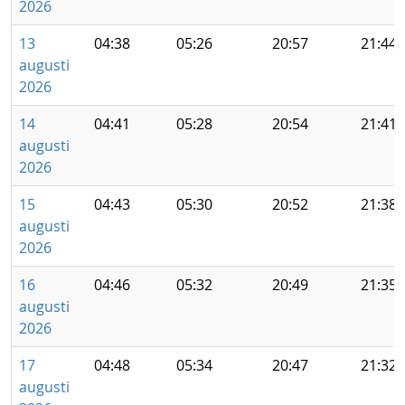
2026
13
04:38
05:26
20:57
21:44
augusti
2026
14
04:41
05:28
20:54
21:41
augusti
2026
15
04:43
05:30
20:52
21:38
augusti
2026
16
04:46
05:32
20:49
21:35
augusti
2026
17
04:48
05:34
20:47
21:32
augusti