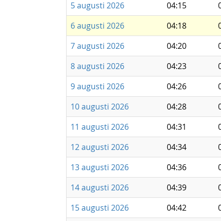
5 augusti 2026
04:15
6 augusti 2026
04:18
7 augusti 2026
04:20
8 augusti 2026
04:23
9 augusti 2026
04:26
10 augusti 2026
04:28
11 augusti 2026
04:31
12 augusti 2026
04:34
13 augusti 2026
04:36
14 augusti 2026
04:39
15 augusti 2026
04:42