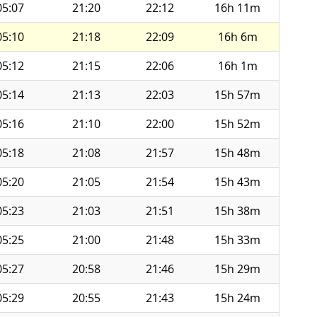
05:07
21:20
22:12
16h 11m
05:10
21:18
22:09
16h 6m
05:12
21:15
22:06
16h 1m
05:14
21:13
22:03
15h 57m
05:16
21:10
22:00
15h 52m
05:18
21:08
21:57
15h 48m
05:20
21:05
21:54
15h 43m
05:23
21:03
21:51
15h 38m
05:25
21:00
21:48
15h 33m
05:27
20:58
21:46
15h 29m
05:29
20:55
21:43
15h 24m