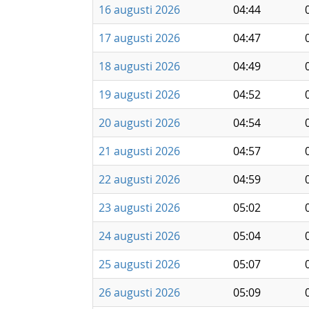
16 augusti 2026
04:44
17 augusti 2026
04:47
18 augusti 2026
04:49
19 augusti 2026
04:52
20 augusti 2026
04:54
21 augusti 2026
04:57
22 augusti 2026
04:59
23 augusti 2026
05:02
24 augusti 2026
05:04
25 augusti 2026
05:07
26 augusti 2026
05:09