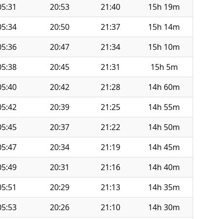
05:31
20:53
21:40
15h 19m
05:34
20:50
21:37
15h 14m
05:36
20:47
21:34
15h 10m
05:38
20:45
21:31
15h 5m
05:40
20:42
21:28
14h 60m
05:42
20:39
21:25
14h 55m
05:45
20:37
21:22
14h 50m
05:47
20:34
21:19
14h 45m
05:49
20:31
21:16
14h 40m
05:51
20:29
21:13
14h 35m
05:53
20:26
21:10
14h 30m