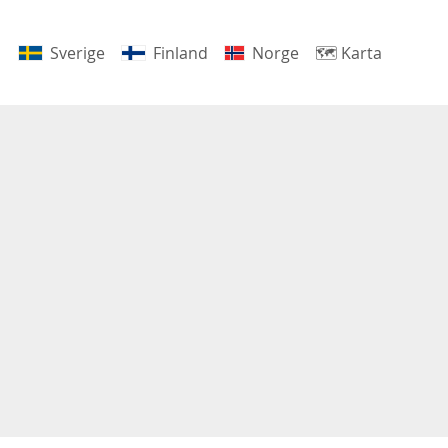
Sverige
Finland
Norge
🗺
Karta