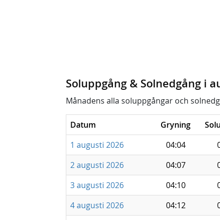
Soluppgång & Solnedgång i a
Månadens alla soluppgångar och solnedg
Datum
Gryning
Sol
1 augusti 2026
04:04
2 augusti 2026
04:07
3 augusti 2026
04:10
4 augusti 2026
04:12