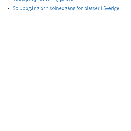
Soluppgång och solnedgång för platser i Sverige