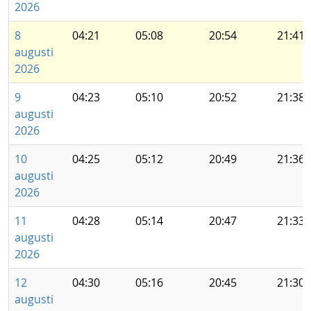
2026
8
04:21
05:08
20:54
21:41
augusti
2026
9
04:23
05:10
20:52
21:38
augusti
2026
10
04:25
05:12
20:49
21:36
augusti
2026
11
04:28
05:14
20:47
21:33
augusti
2026
12
04:30
05:16
20:45
21:30
augusti