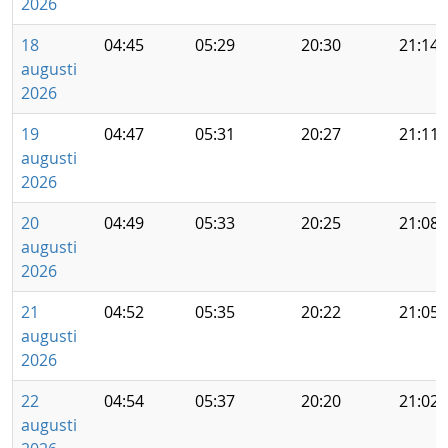
2026
18
04:45
05:29
20:30
21:14
augusti
2026
19
04:47
05:31
20:27
21:11
augusti
2026
20
04:49
05:33
20:25
21:08
augusti
2026
21
04:52
05:35
20:22
21:05
augusti
2026
22
04:54
05:37
20:20
21:02
augusti