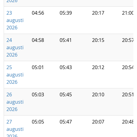
2026
23
04:56
05:39
20:17
21:00
augusti
2026
24
04:58
05:41
20:15
20:57
augusti
2026
25
05:01
05:43
20:12
20:54
augusti
2026
26
05:03
05:45
20:10
20:51
augusti
2026
27
05:05
05:47
20:07
20:48
augusti
2026