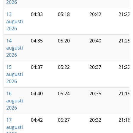
2026
13
04:33
05:18
20:42
21:27
augusti
2026
14
04:35
05:20
20:40
21:25
augusti
2026
15
04:37
05:22
20:37
21:22
augusti
2026
16
04:40
05:24
20:35
21:19
augusti
2026
17
04:42
05:27
20:32
21:16
augusti