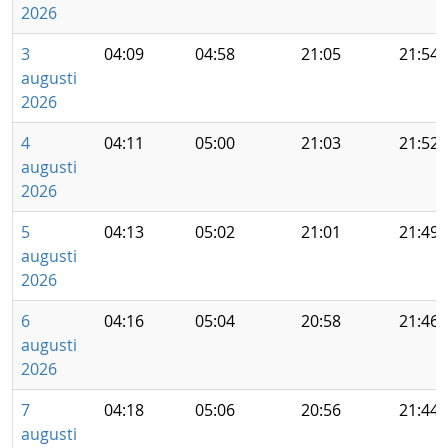
2026
3
04:09
04:58
21:05
21:54
augusti
2026
4
04:11
05:00
21:03
21:52
augusti
2026
5
04:13
05:02
21:01
21:49
augusti
2026
6
04:16
05:04
20:58
21:46
augusti
2026
7
04:18
05:06
20:56
21:44
augusti