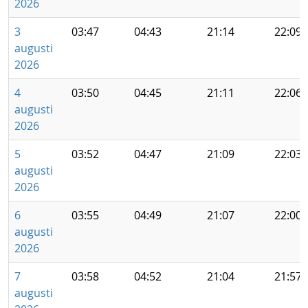
2026
3
03:47
04:43
21:14
22:09
augusti
2026
4
03:50
04:45
21:11
22:06
augusti
2026
5
03:52
04:47
21:09
22:03
augusti
2026
6
03:55
04:49
21:07
22:00
augusti
2026
7
03:58
04:52
21:04
21:57
augusti