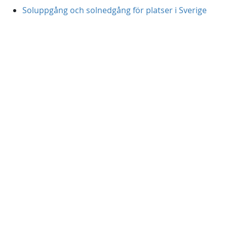
Soluppgång och solnedgång för platser i Sverige