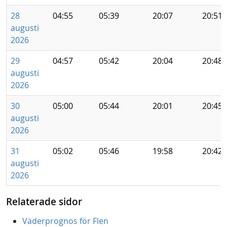
28
04:55
05:39
20:07
20:51
augusti
2026
29
04:57
05:42
20:04
20:48
augusti
2026
30
05:00
05:44
20:01
20:45
augusti
2026
31
05:02
05:46
19:58
20:42
augusti
2026
Relaterade sidor
Väderprognos för Flen