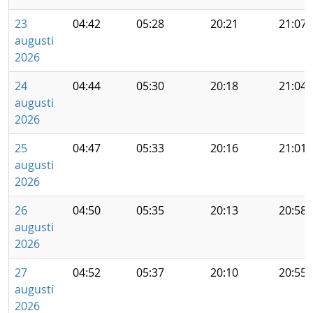
23
04:42
05:28
20:21
21:07
augusti
2026
24
04:44
05:30
20:18
21:04
augusti
2026
25
04:47
05:33
20:16
21:01
augusti
2026
26
04:50
05:35
20:13
20:58
augusti
2026
27
04:52
05:37
20:10
20:55
augusti
2026