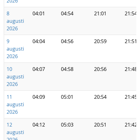
2026
8
04:01
04:54
21:01
21:54
augusti
2026
9
04:04
04:56
20:59
21:51
augusti
2026
10
04:07
04:58
20:56
21:48
augusti
2026
11
04:09
05:01
20:54
21:45
augusti
2026
12
04:12
05:03
20:51
21:42
augusti
2026