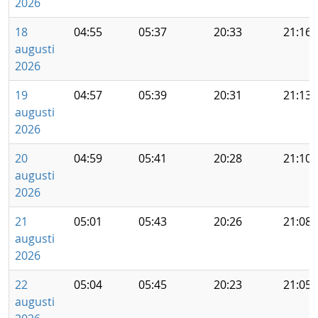
2026
18
04:55
05:37
20:33
21:16
augusti
2026
19
04:57
05:39
20:31
21:13
augusti
2026
20
04:59
05:41
20:28
21:10
augusti
2026
21
05:01
05:43
20:26
21:08
augusti
2026
22
05:04
05:45
20:23
21:05
augusti