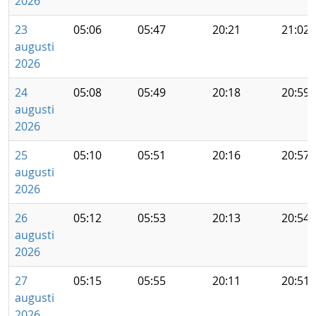
2026
23
05:06
05:47
20:21
21:02
augusti
2026
24
05:08
05:49
20:18
20:59
augusti
2026
25
05:10
05:51
20:16
20:57
augusti
2026
26
05:12
05:53
20:13
20:54
augusti
2026
27
05:15
05:55
20:11
20:51
augusti
2026