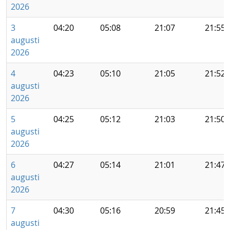
2026
3
04:20
05:08
21:07
21:55
augusti
2026
4
04:23
05:10
21:05
21:52
augusti
2026
5
04:25
05:12
21:03
21:50
augusti
2026
6
04:27
05:14
21:01
21:47
augusti
2026
7
04:30
05:16
20:59
21:45
augusti