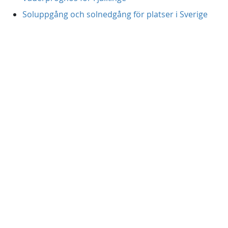
Soluppgång och solnedgång för platser i Sverige