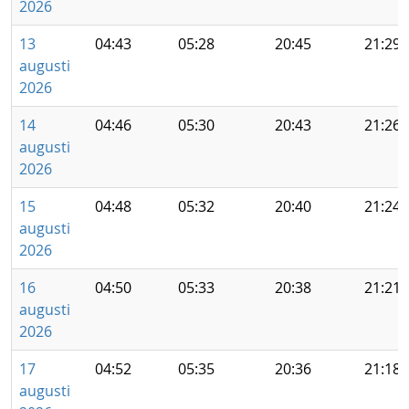
2026
13
04:43
05:28
20:45
21:29
augusti
2026
14
04:46
05:30
20:43
21:26
augusti
2026
15
04:48
05:32
20:40
21:24
augusti
2026
16
04:50
05:33
20:38
21:21
augusti
2026
17
04:52
05:35
20:36
21:18
augusti