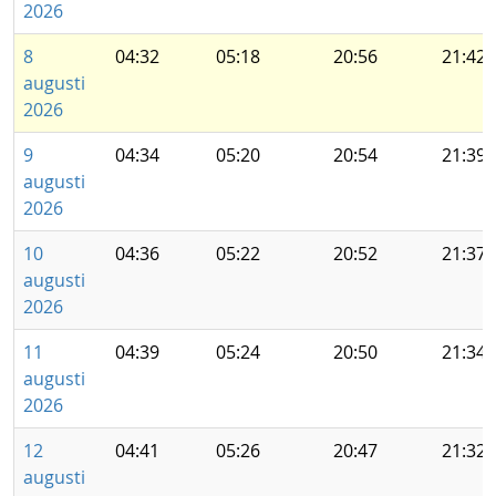
2026
8
04:32
05:18
20:56
21:42
augusti
2026
9
04:34
05:20
20:54
21:39
augusti
2026
10
04:36
05:22
20:52
21:37
augusti
2026
11
04:39
05:24
20:50
21:34
augusti
2026
12
04:41
05:26
20:47
21:32
augusti