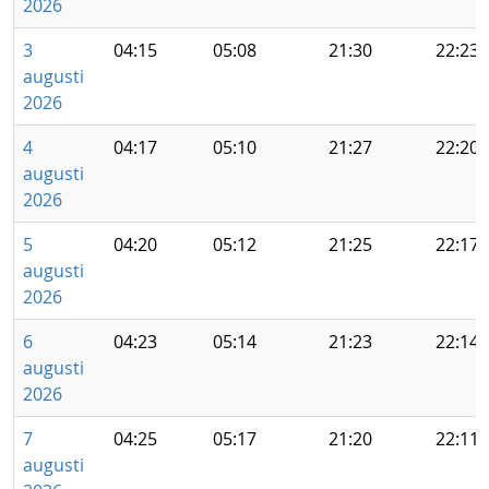
2026
3
04:15
05:08
21:30
22:23
augusti
2026
4
04:17
05:10
21:27
22:20
augusti
2026
5
04:20
05:12
21:25
22:17
augusti
2026
6
04:23
05:14
21:23
22:14
augusti
2026
7
04:25
05:17
21:20
22:11
augusti