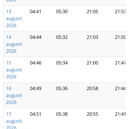
13
04:41
05:30
21:05
21:53
augusti
2026
14
04:44
05:32
21:03
21:50
augusti
2026
15
04:46
05:34
21:00
21:47
augusti
2026
16
04:49
05:36
20:58
21:44
augusti
2026
17
04:51
05:38
20:55
21:41
augusti
2026