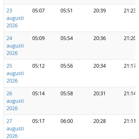
23
05:07
05:51
20:39
21:23
augusti
2026
24
05:09
05:54
20:36
21:20
augusti
2026
25
05:12
05:56
20:34
21:17
augusti
2026
26
05:14
05:58
20:31
21:14
augusti
2026
27
05:17
06:00
20:28
21:11
augusti
2026