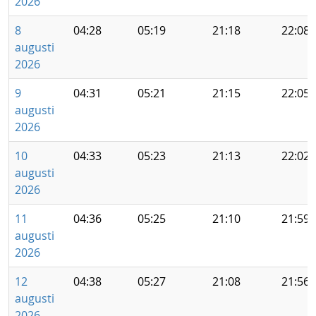
2026
8
04:28
05:19
21:18
22:08
augusti
2026
9
04:31
05:21
21:15
22:05
augusti
2026
10
04:33
05:23
21:13
22:02
augusti
2026
11
04:36
05:25
21:10
21:59
augusti
2026
12
04:38
05:27
21:08
21:56
augusti
2026