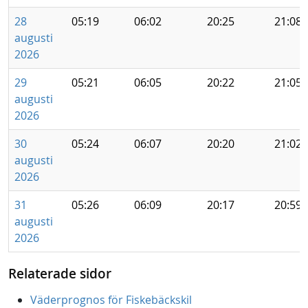
28
05:19
06:02
20:25
21:08
augusti
2026
29
05:21
06:05
20:22
21:05
augusti
2026
30
05:24
06:07
20:20
21:02
augusti
2026
31
05:26
06:09
20:17
20:59
augusti
2026
Relaterade sidor
Väderprognos för Fiskebäckskil