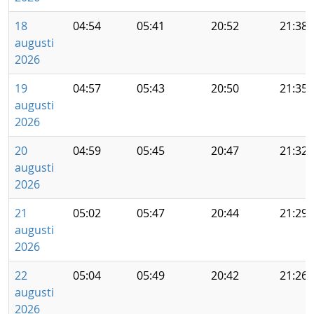
18
04:54
05:41
20:52
21:38
augusti
2026
19
04:57
05:43
20:50
21:35
augusti
2026
20
04:59
05:45
20:47
21:32
augusti
2026
21
05:02
05:47
20:44
21:29
augusti
2026
22
05:04
05:49
20:42
21:26
augusti
2026