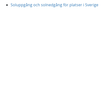
Soluppgång och solnedgång för platser i Sverige