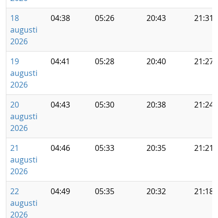
18
04:38
05:26
20:43
21:31
augusti
2026
19
04:41
05:28
20:40
21:27
augusti
2026
20
04:43
05:30
20:38
21:24
augusti
2026
21
04:46
05:33
20:35
21:21
augusti
2026
22
04:49
05:35
20:32
21:18
augusti
2026