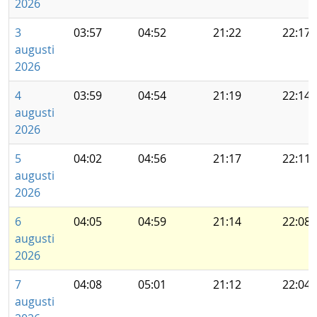
2026
3
03:57
04:52
21:22
22:17
augusti
2026
4
03:59
04:54
21:19
22:14
augusti
2026
5
04:02
04:56
21:17
22:11
augusti
2026
6
04:05
04:59
21:14
22:08
augusti
2026
7
04:08
05:01
21:12
22:04
augusti