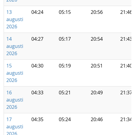
13
04:24
05:15
20:56
21:46
augusti
2026
14
04:27
05:17
20:54
21:43
augusti
2026
15
04:30
05:19
20:51
21:40
augusti
2026
16
04:33
05:21
20:49
21:37
augusti
2026
17
04:35
05:24
20:46
21:34
augusti
2026