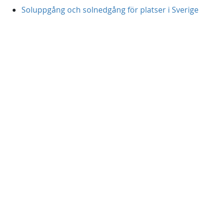
Soluppgång och solnedgång för platser i Sverige