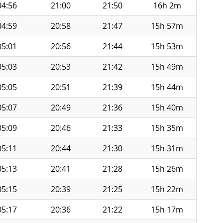
04:56
21:00
21:50
16h 2m
04:59
20:58
21:47
15h 57m
05:01
20:56
21:44
15h 53m
05:03
20:53
21:42
15h 49m
05:05
20:51
21:39
15h 44m
05:07
20:49
21:36
15h 40m
05:09
20:46
21:33
15h 35m
05:11
20:44
21:30
15h 31m
05:13
20:41
21:28
15h 26m
05:15
20:39
21:25
15h 22m
05:17
20:36
21:22
15h 17m