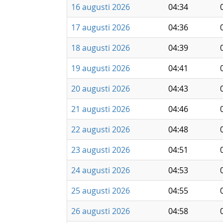
16 augusti 2026
04:34
17 augusti 2026
04:36
18 augusti 2026
04:39
19 augusti 2026
04:41
20 augusti 2026
04:43
21 augusti 2026
04:46
22 augusti 2026
04:48
23 augusti 2026
04:51
24 augusti 2026
04:53
25 augusti 2026
04:55
26 augusti 2026
04:58