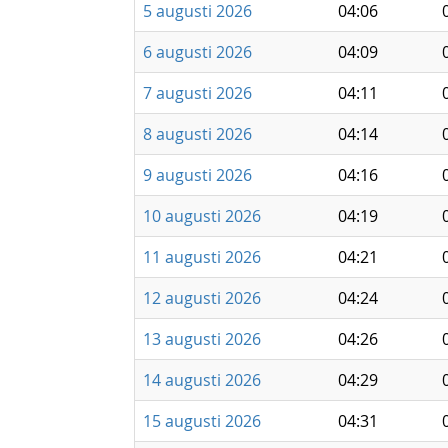
5 augusti 2026
04:06
6 augusti 2026
04:09
7 augusti 2026
04:11
8 augusti 2026
04:14
9 augusti 2026
04:16
10 augusti 2026
04:19
11 augusti 2026
04:21
12 augusti 2026
04:24
13 augusti 2026
04:26
14 augusti 2026
04:29
15 augusti 2026
04:31