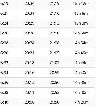
05:19
20:34
21:19
15h 12m
05:21
20:31
21:16
15h 8m
05:24
20:29
21:13
15h 3m
05:26
20:26
21:10
14h 58m
05:28
20:24
21:08
14h 54m
05:30
20:21
21:05
14h 49m
05:32
20:18
21:02
14h 44m
05:34
20:16
20:59
14h 40m
05:36
20:13
20:56
14h 35m
05:38
20:11
20:53
14h 30m
05:40
20:08
20:50
14h 26m