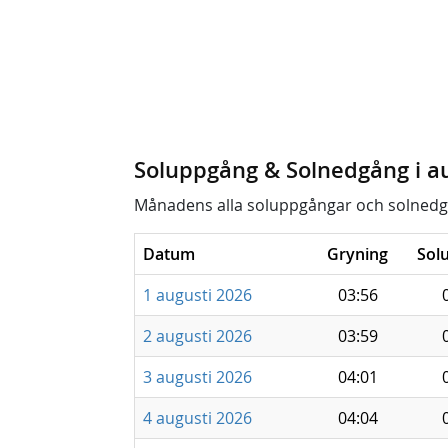
Soluppgång & Solnedgång i a
Månadens alla soluppgångar och solnedg
Datum
Gryning
Sol
1 augusti 2026
03:56
2 augusti 2026
03:59
3 augusti 2026
04:01
4 augusti 2026
04:04