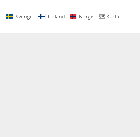
Sverige
Finland
Norge
🗺
Karta