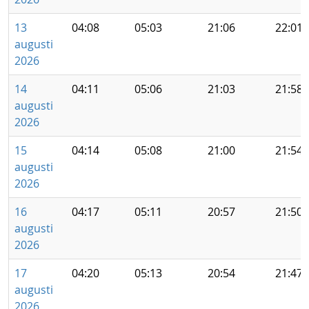
13
04:08
05:03
21:06
22:01
augusti
2026
14
04:11
05:06
21:03
21:58
augusti
2026
15
04:14
05:08
21:00
21:54
augusti
2026
16
04:17
05:11
20:57
21:50
augusti
2026
17
04:20
05:13
20:54
21:47
augusti
2026