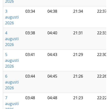
2026
3
03:34
04:38
21:34
22:37
augusti
2026
4
03:38
04:40
21:31
22:33
augusti
2026
5
03:41
04:43
21:29
22:30
augusti
2026
6
03:44
04:45
21:26
22:26
augusti
2026
7
03:48
04:48
21:23
22:22
augusti