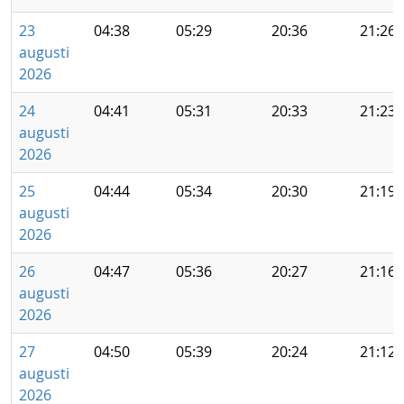
23
04:38
05:29
20:36
21:26
augusti
2026
24
04:41
05:31
20:33
21:23
augusti
2026
25
04:44
05:34
20:30
21:19
augusti
2026
26
04:47
05:36
20:27
21:16
augusti
2026
27
04:50
05:39
20:24
21:12
augusti
2026