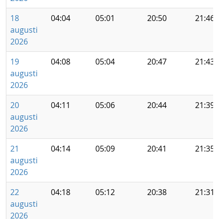
18
04:04
05:01
20:50
21:46
augusti
2026
19
04:08
05:04
20:47
21:43
augusti
2026
20
04:11
05:06
20:44
21:39
augusti
2026
21
04:14
05:09
20:41
21:35
augusti
2026
22
04:18
05:12
20:38
21:31
augusti
2026