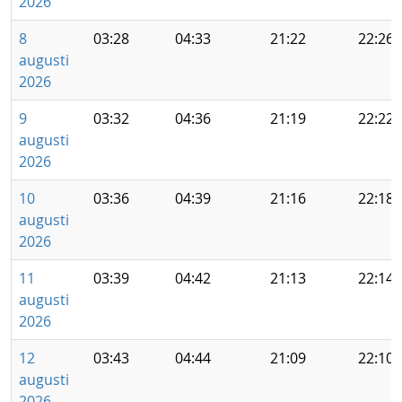
2026
8
03:28
04:33
21:22
22:26
augusti
2026
9
03:32
04:36
21:19
22:22
augusti
2026
10
03:36
04:39
21:16
22:18
augusti
2026
11
03:39
04:42
21:13
22:14
augusti
2026
12
03:43
04:44
21:09
22:10
augusti
2026