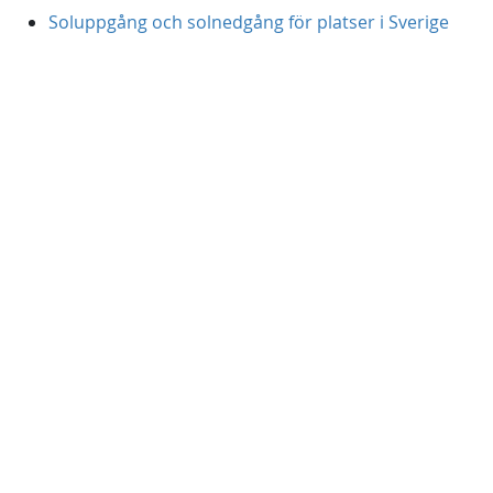
Soluppgång och solnedgång för platser i Sverige