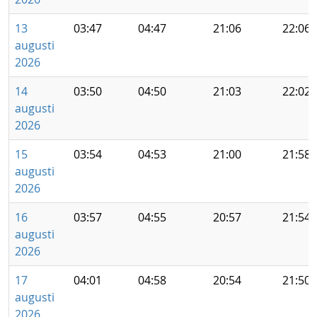
13
03:47
04:47
21:06
22:06
augusti
2026
14
03:50
04:50
21:03
22:02
augusti
2026
15
03:54
04:53
21:00
21:58
augusti
2026
16
03:57
04:55
20:57
21:54
augusti
2026
17
04:01
04:58
20:54
21:50
augusti
2026