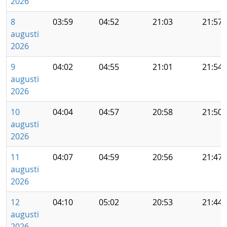
2026
8
03:59
04:52
21:03
21:57
augusti
2026
9
04:02
04:55
21:01
21:54
augusti
2026
10
04:04
04:57
20:58
21:50
augusti
2026
11
04:07
04:59
20:56
21:47
augusti
2026
12
04:10
05:02
20:53
21:44
augusti
2026