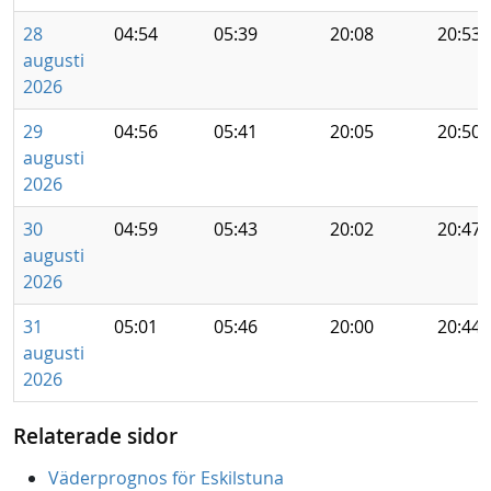
28
04:54
05:39
20:08
20:53
augusti
2026
29
04:56
05:41
20:05
20:50
augusti
2026
30
04:59
05:43
20:02
20:47
augusti
2026
31
05:01
05:46
20:00
20:44
augusti
2026
Relaterade sidor
Väderprognos för Eskilstuna