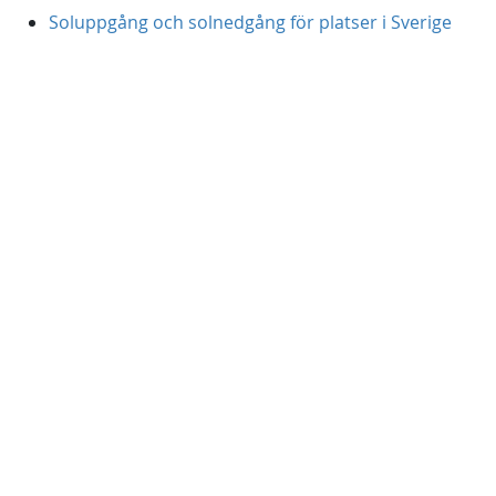
Soluppgång och solnedgång för platser i Sverige