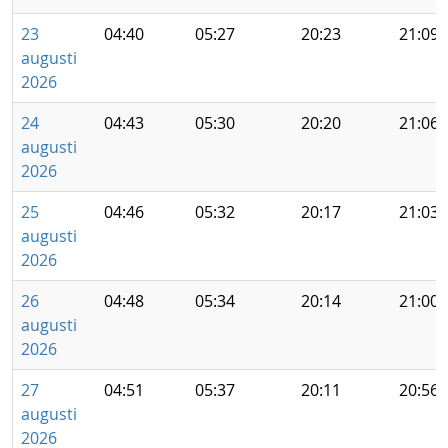
23
04:40
05:27
20:23
21:09
augusti
2026
24
04:43
05:30
20:20
21:06
augusti
2026
25
04:46
05:32
20:17
21:03
augusti
2026
26
04:48
05:34
20:14
21:00
augusti
2026
27
04:51
05:37
20:11
20:56
augusti
2026