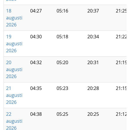
18
04:27
05:16
20:37
21:25
augusti
2026
19
04:30
05:18
20:34
21:22
augusti
2026
20
04:32
05:20
20:31
21:19
augusti
2026
21
04:35
05:23
20:28
21:15
augusti
2026
22
04:38
05:25
20:25
21:12
augusti
2026