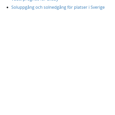
Soluppgång och solnedgång för platser i Sverige