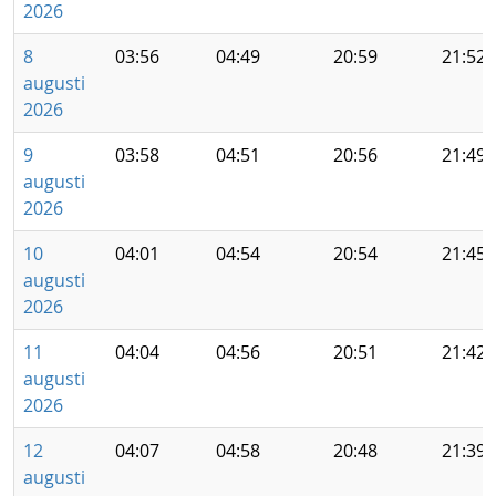
2026
8
03:56
04:49
20:59
21:52
augusti
2026
9
03:58
04:51
20:56
21:49
augusti
2026
10
04:01
04:54
20:54
21:45
augusti
2026
11
04:04
04:56
20:51
21:42
augusti
2026
12
04:07
04:58
20:48
21:39
augusti