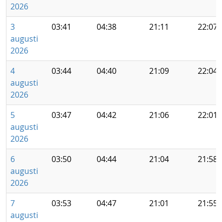
2026
3
03:41
04:38
21:11
22:07
augusti
2026
4
03:44
04:40
21:09
22:04
augusti
2026
5
03:47
04:42
21:06
22:01
augusti
2026
6
03:50
04:44
21:04
21:58
augusti
2026
7
03:53
04:47
21:01
21:55
augusti