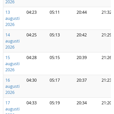
2026
13
04:23
05:11
20:44
21:32
augusti
2026
14
04:25
05:13
20:42
21:29
augusti
2026
15
04:28
05:15
20:39
21:26
augusti
2026
16
04:30
05:17
20:37
21:23
augusti
2026
17
04:33
05:19
20:34
21:20
augusti