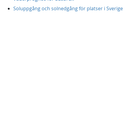
Soluppgång och solnedgång för platser i Sverige