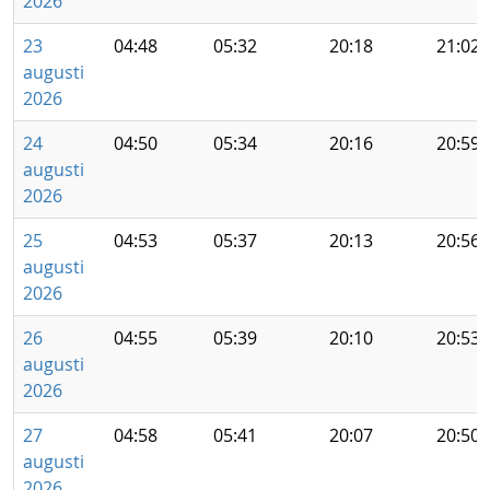
2026
23
04:48
05:32
20:18
21:02
augusti
2026
24
04:50
05:34
20:16
20:59
augusti
2026
25
04:53
05:37
20:13
20:56
augusti
2026
26
04:55
05:39
20:10
20:53
augusti
2026
27
04:58
05:41
20:07
20:50
augusti
2026