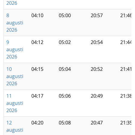
2026
8
04:10
05:00
20:57
21:46
augusti
2026
9
04:12
05:02
20:54
21:44
augusti
2026
10
04:15
05:04
20:52
21:41
augusti
2026
11
04:17
05:06
20:49
21:38
augusti
2026
12
04:20
05:08
20:47
21:35
augusti