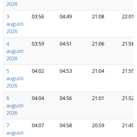
2026
3
03:56
04:49
21:08
22:01
augusti
2026
4
03:59
04:51
21:06
21:58
augusti
2026
5
04:02
04:53
21:04
21:55
augusti
2026
6
04:04
04:56
21:01
21:52
augusti
2026
7
04:07
04:58
20:59
21:49
augusti