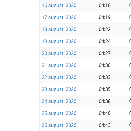
16 augusti 2026
04:16
17 augusti 2026
04:19
18 augusti 2026
04:22
19 augusti 2026
04:24
20 augusti 2026
04:27
21 augusti 2026
04:30
22 augusti 2026
04:33
23 augusti 2026
04:35
24 augusti 2026
04:38
25 augusti 2026
04:40
26 augusti 2026
04:43