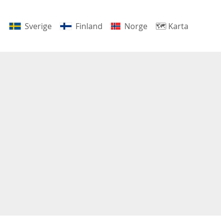
Sverige
Finland
Norge
🗺
Karta