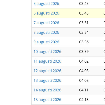
5 augusti 2026
03:45
6 augusti 2026
03:48
7 augusti 2026
03:51
8 augusti 2026
03:54
9 augusti 2026
03:56
10 augusti 2026
03:59
11 augusti 2026
04:02
12 augusti 2026
04:05
13 augusti 2026
04:08
14 augusti 2026
04:11
15 augusti 2026
04:13