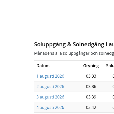
Soluppgång & Solnedgång i a
Månadens alla soluppgångar och solnedg
Datum
Gryning
Sol
1 augusti 2026
03:33
2 augusti 2026
03:36
3 augusti 2026
03:39
4 augusti 2026
03:42