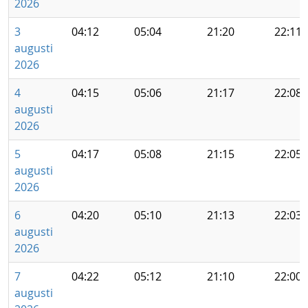
2026
3
04:12
05:04
21:20
22:11
augusti
2026
4
04:15
05:06
21:17
22:08
augusti
2026
5
04:17
05:08
21:15
22:05
augusti
2026
6
04:20
05:10
21:13
22:03
augusti
2026
7
04:22
05:12
21:10
22:00
augusti