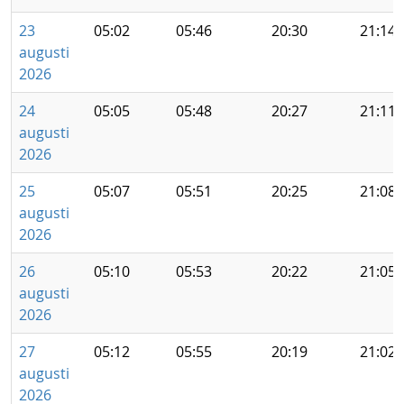
23
05:02
05:46
20:30
21:14
augusti
2026
24
05:05
05:48
20:27
21:11
augusti
2026
25
05:07
05:51
20:25
21:08
augusti
2026
26
05:10
05:53
20:22
21:05
augusti
2026
27
05:12
05:55
20:19
21:02
augusti
2026