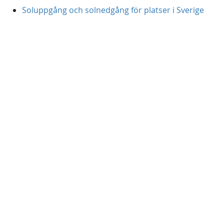
Soluppgång och solnedgång för platser i Sverige