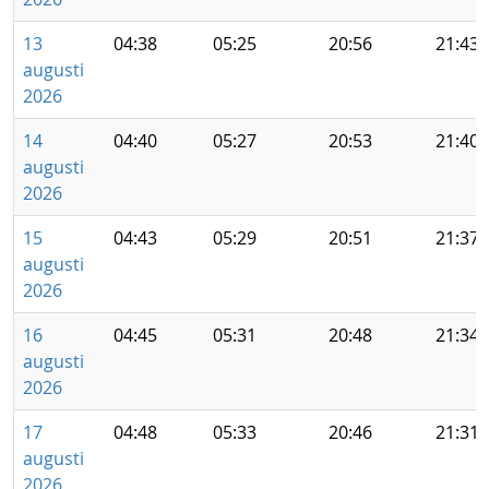
13
04:38
05:25
20:56
21:43
augusti
2026
14
04:40
05:27
20:53
21:40
augusti
2026
15
04:43
05:29
20:51
21:37
augusti
2026
16
04:45
05:31
20:48
21:34
augusti
2026
17
04:48
05:33
20:46
21:31
augusti
2026