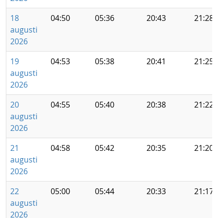
18
04:50
05:36
20:43
21:28
augusti
2026
19
04:53
05:38
20:41
21:25
augusti
2026
20
04:55
05:40
20:38
21:22
augusti
2026
21
04:58
05:42
20:35
21:20
augusti
2026
22
05:00
05:44
20:33
21:17
augusti
2026