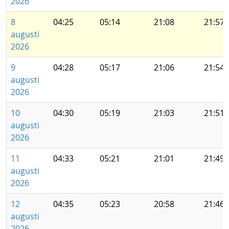
2026
8
04:25
05:14
21:08
21:57
augusti
2026
9
04:28
05:17
21:06
21:54
augusti
2026
10
04:30
05:19
21:03
21:51
augusti
2026
11
04:33
05:21
21:01
21:49
augusti
2026
12
04:35
05:23
20:58
21:46
augusti
2026