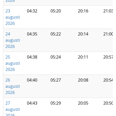
2026
23
04:32
05:20
20:16
21:03
augusti
2026
24
04:35
05:22
20:14
21:00
augusti
2026
25
04:38
05:24
20:11
20:57
augusti
2026
26
04:40
05:27
20:08
20:54
augusti
2026
27
04:43
05:29
20:05
20:50
augusti
2026