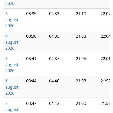
2026
3
03:35
04:33
21:10
22:07
augusti
2026
4
03:38
04:35
21:08
22:04
augusti
2026
5
03:41
04:37
21:05
22:01
augusti
2026
6
03:44
04:40
21:03
21:58
augusti
2026
7
03:47
04:42
21:00
21:55
augusti