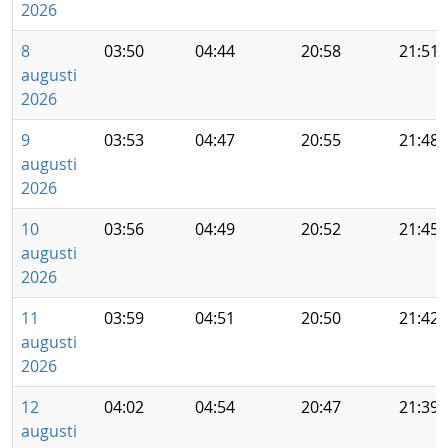
2026
8
03:50
04:44
20:58
21:51
augusti
2026
9
03:53
04:47
20:55
21:48
augusti
2026
10
03:56
04:49
20:52
21:45
augusti
2026
11
03:59
04:51
20:50
21:42
augusti
2026
12
04:02
04:54
20:47
21:39
augusti