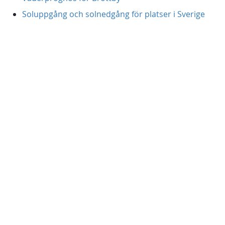
Soluppgång och solnedgång för platser i Sverige