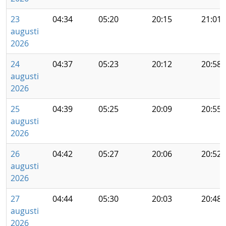
23
04:34
05:20
20:15
21:01
augusti
2026
24
04:37
05:23
20:12
20:58
augusti
2026
25
04:39
05:25
20:09
20:55
augusti
2026
26
04:42
05:27
20:06
20:52
augusti
2026
27
04:44
05:30
20:03
20:48
augusti
2026