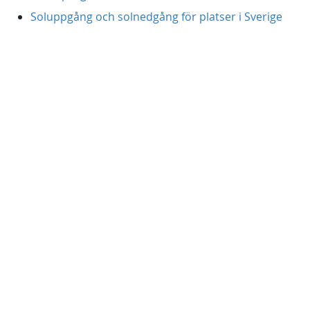
Soluppgång och solnedgång för platser i Sverige