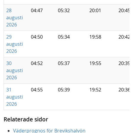
28
04:47
05:32
20:01
20:45
augusti
2026
29
04:50
05:34
19:58
20:42
augusti
2026
30
04:52
05:37
19:55
20:39
augusti
2026
31
04:55
05:39
19:52
20:36
augusti
2026
Relaterade sidor
Väderprognos för Brevikshalvön