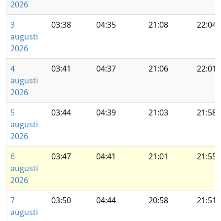
2026
3
03:38
04:35
21:08
22:04
augusti
2026
4
03:41
04:37
21:06
22:01
augusti
2026
5
03:44
04:39
21:03
21:58
augusti
2026
6
03:47
04:41
21:01
21:55
augusti
2026
7
03:50
04:44
20:58
21:51
augusti