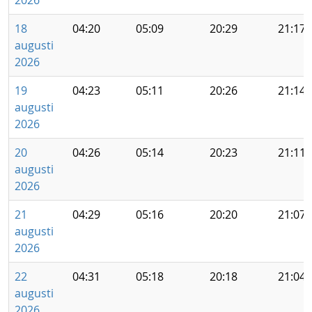
2026
18
04:20
05:09
20:29
21:17
augusti
2026
19
04:23
05:11
20:26
21:14
augusti
2026
20
04:26
05:14
20:23
21:11
augusti
2026
21
04:29
05:16
20:20
21:07
augusti
2026
22
04:31
05:18
20:18
21:04
augusti
2026