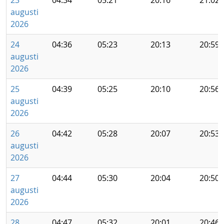
23
04:34
05:21
20:16
21:02
augusti
2026
24
04:36
05:23
20:13
20:59
augusti
2026
25
04:39
05:25
20:10
20:56
augusti
2026
26
04:42
05:28
20:07
20:53
augusti
2026
27
04:44
05:30
20:04
20:50
augusti
2026
28
04:47
05:32
20:01
20:46