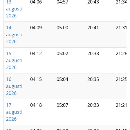
13
04:06
04:57
20:43
21:34
augusti
2026
14
04:09
05:00
20:41
21:31
augusti
2026
15
04:12
05:02
20:38
21:28
augusti
2026
16
04:15
05:04
20:35
21:25
augusti
2026
17
04:18
05:07
20:33
21:21
augusti
2026