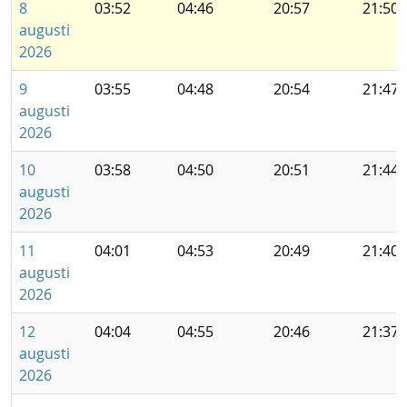
8
03:52
04:46
20:57
21:50
augusti
2026
9
03:55
04:48
20:54
21:47
augusti
2026
10
03:58
04:50
20:51
21:44
augusti
2026
11
04:01
04:53
20:49
21:40
augusti
2026
12
04:04
04:55
20:46
21:37
augusti
2026