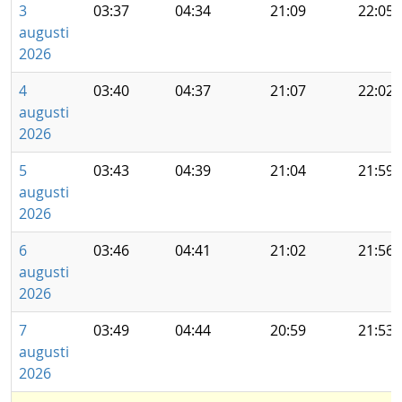
3
03:37
04:34
21:09
22:05
augusti
2026
4
03:40
04:37
21:07
22:02
augusti
2026
5
03:43
04:39
21:04
21:59
augusti
2026
6
03:46
04:41
21:02
21:56
augusti
2026
7
03:49
04:44
20:59
21:53
augusti
2026