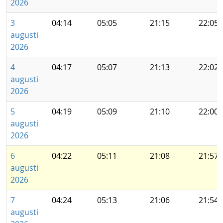
2026
3
04:14
05:05
21:15
22:05
augusti
2026
4
04:17
05:07
21:13
22:02
augusti
2026
5
04:19
05:09
21:10
22:00
augusti
2026
6
04:22
05:11
21:08
21:57
augusti
2026
7
04:24
05:13
21:06
21:54
augusti