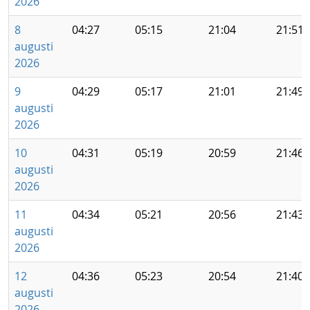
2026
8
04:27
05:15
21:04
21:51
augusti
2026
9
04:29
05:17
21:01
21:49
augusti
2026
10
04:31
05:19
20:59
21:46
augusti
2026
11
04:34
05:21
20:56
21:43
augusti
2026
12
04:36
05:23
20:54
21:40
augusti
2026