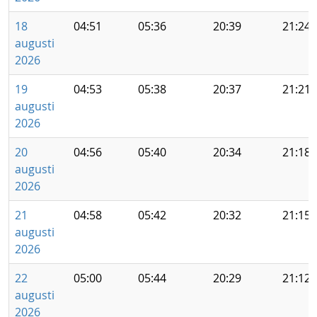
18
04:51
05:36
20:39
21:24
augusti
2026
19
04:53
05:38
20:37
21:21
augusti
2026
20
04:56
05:40
20:34
21:18
augusti
2026
21
04:58
05:42
20:32
21:15
augusti
2026
22
05:00
05:44
20:29
21:12
augusti
2026