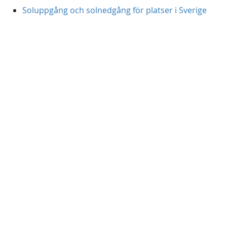
Soluppgång och solnedgång för platser i Sverige