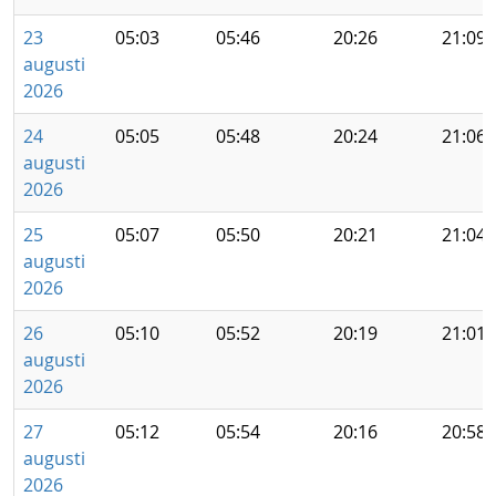
23
05:03
05:46
20:26
21:09
augusti
2026
24
05:05
05:48
20:24
21:06
augusti
2026
25
05:07
05:50
20:21
21:04
augusti
2026
26
05:10
05:52
20:19
21:01
augusti
2026
27
05:12
05:54
20:16
20:58
augusti
2026