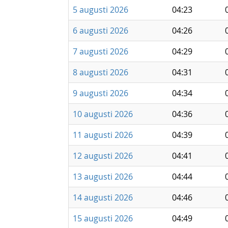
5 augusti 2026
04:23
6 augusti 2026
04:26
7 augusti 2026
04:29
8 augusti 2026
04:31
9 augusti 2026
04:34
10 augusti 2026
04:36
11 augusti 2026
04:39
12 augusti 2026
04:41
13 augusti 2026
04:44
14 augusti 2026
04:46
15 augusti 2026
04:49