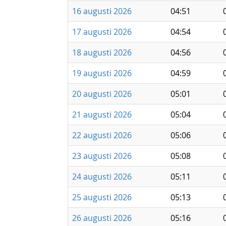
16 augusti 2026
04:51
17 augusti 2026
04:54
18 augusti 2026
04:56
19 augusti 2026
04:59
20 augusti 2026
05:01
21 augusti 2026
05:04
22 augusti 2026
05:06
23 augusti 2026
05:08
24 augusti 2026
05:11
25 augusti 2026
05:13
26 augusti 2026
05:16