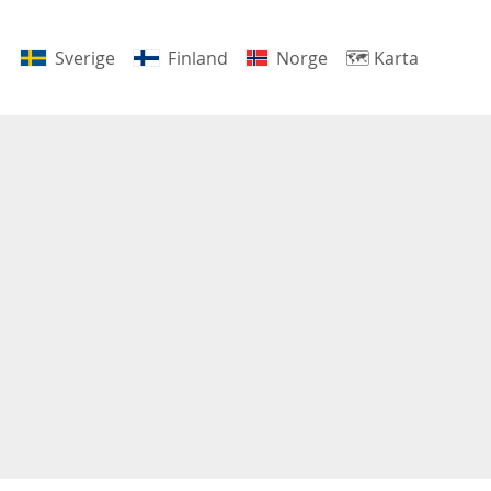
Sverige
Finland
Norge
🗺
Karta