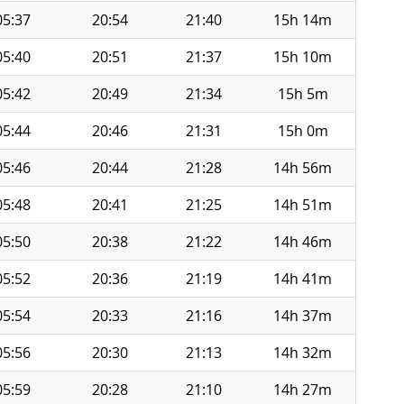
05:37
20:54
21:40
15h 14m
05:40
20:51
21:37
15h 10m
05:42
20:49
21:34
15h 5m
05:44
20:46
21:31
15h 0m
05:46
20:44
21:28
14h 56m
05:48
20:41
21:25
14h 51m
05:50
20:38
21:22
14h 46m
05:52
20:36
21:19
14h 41m
05:54
20:33
21:16
14h 37m
05:56
20:30
21:13
14h 32m
05:59
20:28
21:10
14h 27m