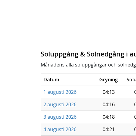
Soluppgång & Solnedgång i a
Månadens alla soluppgångar och solnedg
Datum
Gryning
Sol
1 augusti 2026
04:13
2 augusti 2026
04:16
3 augusti 2026
04:18
4 augusti 2026
04:21