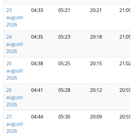
23
04:33
05:21
20:21
21:09
augusti
2026
24
04:35
05:23
20:18
21:05
augusti
2026
25
04:38
05:25
20:15
21:02
augusti
2026
26
04:41
05:28
20:12
20:59
augusti
2026
27
04:44
05:30
20:09
20:55
augusti
2026