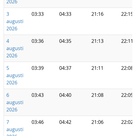
2026
3
03:33
04:33
21:16
22:15
augusti
2026
4
03:36
04:35
21:13
22:11
augusti
2026
5
03:39
04:37
21:11
22:08
augusti
2026
6
03:43
04:40
21:08
22:05
augusti
2026
7
03:46
04:42
21:06
22:02
augusti