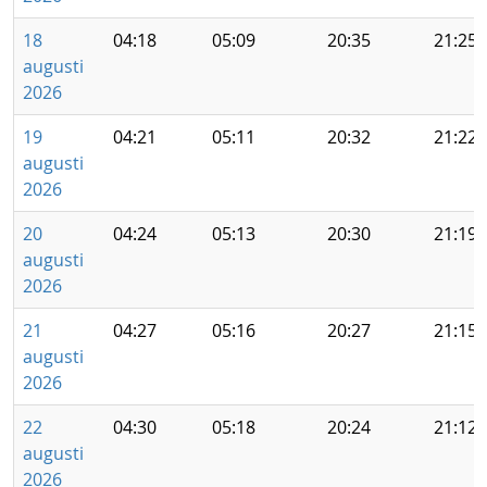
18
04:18
05:09
20:35
21:25
augusti
2026
19
04:21
05:11
20:32
21:22
augusti
2026
20
04:24
05:13
20:30
21:19
augusti
2026
21
04:27
05:16
20:27
21:15
augusti
2026
22
04:30
05:18
20:24
21:12
augusti
2026