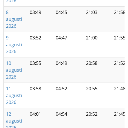
2026
8
03:49
04:45
21:03
21:58
augusti
2026
9
03:52
04:47
21:00
21:55
augusti
2026
10
03:55
04:49
20:58
21:52
augusti
2026
11
03:58
04:52
20:55
21:48
augusti
2026
12
04:01
04:54
20:52
21:45
augusti
2026