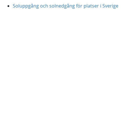
Soluppgång och solnedgång för platser i Sverige